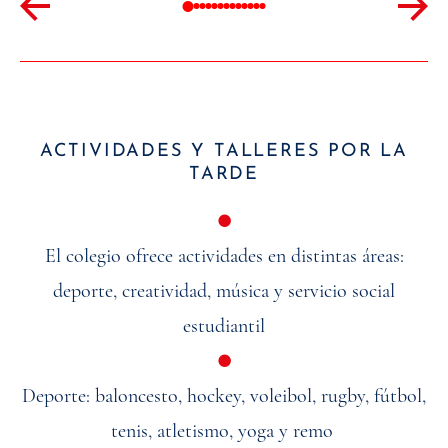
ACTIVIDADES Y TALLERES POR LA
TARDE
●
El colegio ofrece actividades en distintas áreas:
deporte, creatividad, música y servicio social
estudiantil
●
Deporte: baloncesto, hockey, voleibol, rugby, fútbol,
tenis, atletismo, yoga y remo