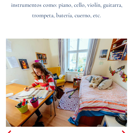
instrumentos como: piano, cello, violín, guitarra,
trompeta, batería, cuerno, etc.