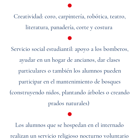
●
Creatividad: coro, carpintería, robótica, teatro,
literatura, panadería, corte y costura
●
Servicio social estudiantil: apoyo a los bomberos,
ayudar en un hogar de ancianos, dar clases
particulares o también los alumnos pueden
participar en el mantenimiento de bosques
(construyendo nidos, plantando árboles o creando
prados naturales)
●
Los alumnos que se hospedan en el internado
realizan un servicio religioso nocturno voluntario