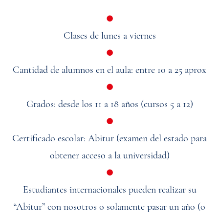
●
Clases de lunes a viernes
●
Cantidad de alumnos en el aula: entre 10 a 25 aprox
●
Grados: desde los 11 a 18 años (cursos 5 a 12)
●
Certificado escolar: Abitur (examen del estado para
obtener acceso a la universidad)
●
Estudiantes internacionales pueden realizar su
“Abitur” con nosotros o solamente pasar un año (o