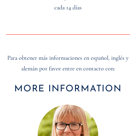
cada 14 días
Para obtener más informaciones en español, inglés y
alemán por favor entre en contacto con:
MORE INFORMATION