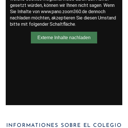
INFORMATIONES SOBRE EL COLEGIO