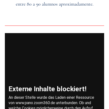
entre 80 a 90 alumnos aproximadamente.