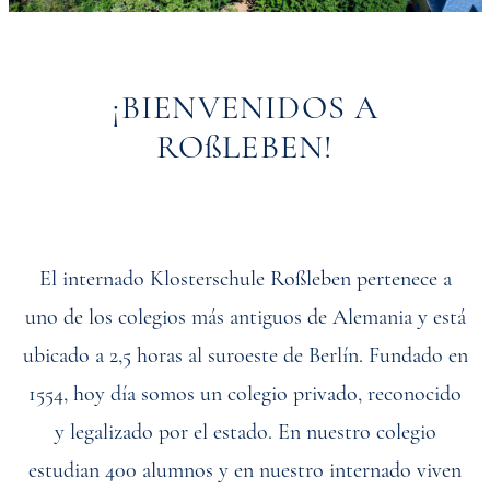
¡BIENVENIDOS A
ROßLEBEN!
El internado Klosterschule Roßleben pertenece a
uno de los colegios más antiguos de Alemania y está
ubicado a 2,5 horas al suroeste de Berlín. Fundado en
1554, hoy día somos un colegio privado, reconocido
y legalizado por el estado. En nuestro colegio
estudian 400 alumnos y en nuestro internado viven