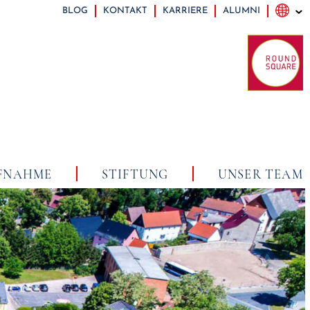
BLOG
KONTAKT
KARRIERE
ALUMNI
FNAHME
STIFTUNG
UNSER TEAM