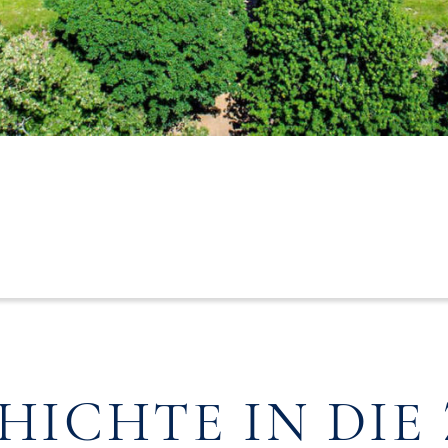
HICHTE IN DIE