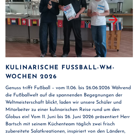
KULINARISCHE FUSSBALL-WM-W
OCHEN 2026
Genuss trifft Fußball – vom 11.06. bis 26.06.2026 Während
die Fußballwelt auf die spannenden Begegnungen der
Weltmeisterschaft blickt, laden wir unsere Schüler und
Mitarbeiter zu einer kulinarischen Reise rund um den
Globus ein! Vom 11. Juni bis 26. Juni 2026 präsentiert Herr
Bartsch mit seinem Küchenteam täglich zwei frisch
zubereitete Salatkreationen, inspiriert von den Ländern,