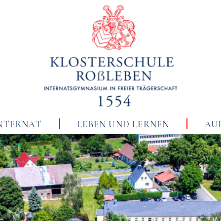
NTERNAT
LEBEN UND LERNEN
AU