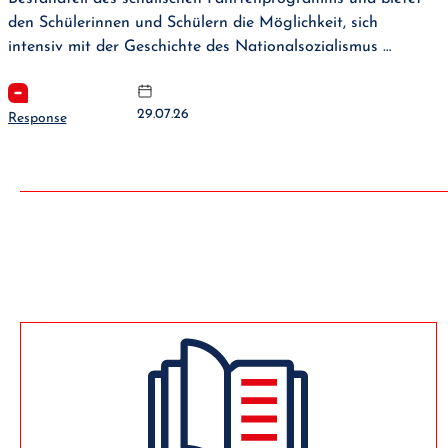
den Schülerinnen und Schülern die Möglichkeit, sich
intensiv mit der Geschichte des Nationalsozialismus …
29.07.26
Response