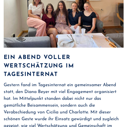
EIN ABEND VOLLER
WERTSCHÄTZUNG IM
TAGESINTERNAT
Gestern fand im Tagesinternat ein gemeinsamer Abend
statt, den Diana Beyer mit viel Engagement organisiert
hat. Im Mittelpunkt standen dabei nicht nur das
gemütliche Beisammensein, sondern auch die
Verabschiedung von Cicilia und Charlotte. Mit dieser
schönen Geste wurde ihr Einsatz gewürdigt und zugleich
gezeigt, wie viel Wertschätzung und Gemeinschaft im