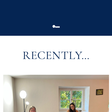
RECENTLY…