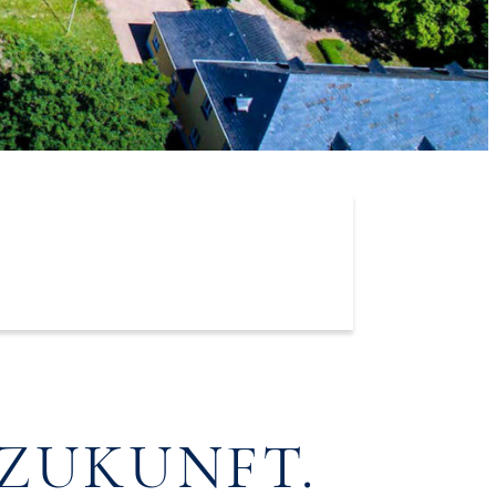
 ZUKUNFT.