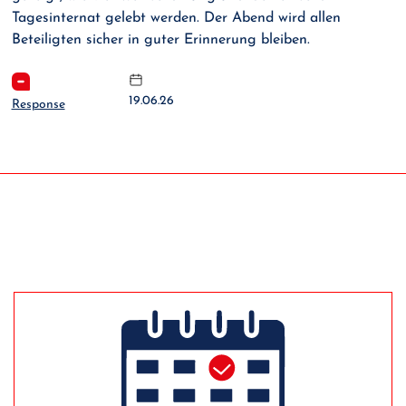
Tagesinternat gelebt werden. Der Abend wird allen
Beteiligten sicher in guter Erinnerung bleiben.
19.06.26
Response