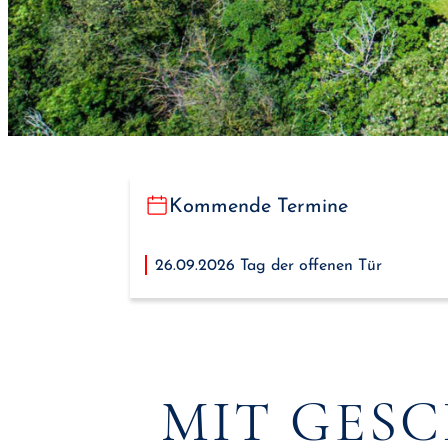
Kommende Termine
26.09.2026 Tag der offenen Tür
MIT GESC