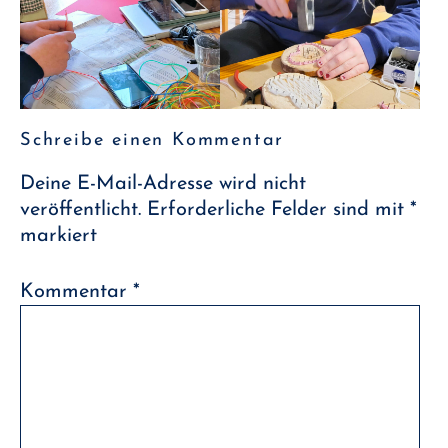
Schreibe einen Kommentar
Deine E-Mail-Adresse wird nicht
veröffentlicht.
Erforderliche Felder sind mit
*
markiert
Kommentar
*