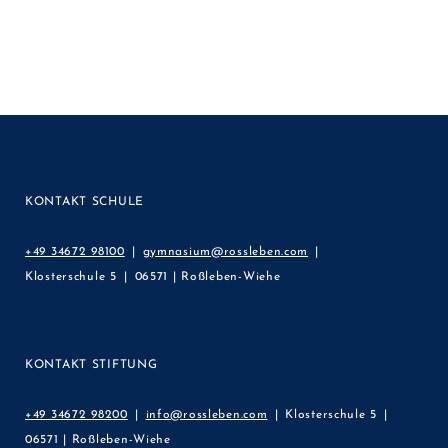
KONTAKT SCHULE
+49 34672 98100
gymnasium@rossleben.com
Klosterschule 5
06571 | Roßleben-Wiehe
KONTAKT STIFTUNG
+49 34672 98200
info@rossleben.com
Klosterschule 5
06571 | Roßleben-Wiehe