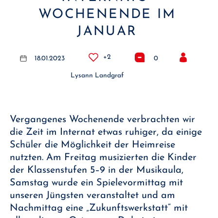
WOCHENENDE IM
JANUAR
+2
18.01.2023
0
Lysann Landgraf
Vergangenes Wochenende verbrachten wir
die Zeit im Internat etwas ruhiger, da einige
Schüler die Möglichkeit der Heimreise
nutzten. Am Freitag musizierten die Kinder
der Klassenstufen 5–9 in der Musikaula,
Samstag wurde ein Spielevormittag mit
unseren Jüngsten veranstaltet und am
Nachmittag eine „Zukunftswerkstatt“ mit