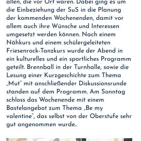
allen, die vor Ort waren. Dabei ging es um
die Einbeziehung der SuS in die Planung
der kommenden Wochenenden, damit vor
allem auch ihre Wünsche und Interessen
umgesetzt werden können. Nach einem
Nähkurs und einem schülergeleiteten
Friesenrock-Tanzkurs wurde der Abend in
ein kulturelles und ein sportliches Programm
geteilt. Brennball in der Turnhalle, sowie die
Lesung einer Kurzgeschichte zum Thema
„Mut“ mit anschließender Diskussionsrunde
standen auf dem Programm. Am Sonntag
schloss das Wochenende mit einem
Bastelangebot zum Thema „Be my
valentine“, das selbst von der Oberstufe sehr
gut angenommen wurde..