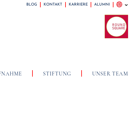
BLOG
KONTAKT
KARRIERE
ALUMNI
FNAHME
STIFTUNG
UNSER TEAM