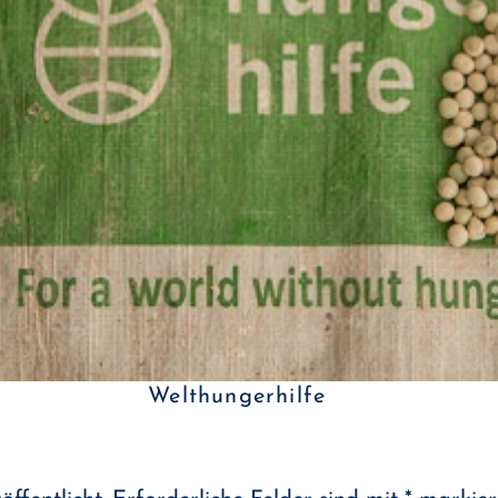
Welthungerhilfe