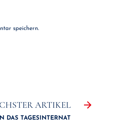
tar speichern.
CHSTER ARTIKEL
IN DAS TAGESINTERNAT