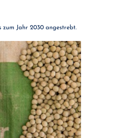
is zum Jahr 2030 angestrebt.