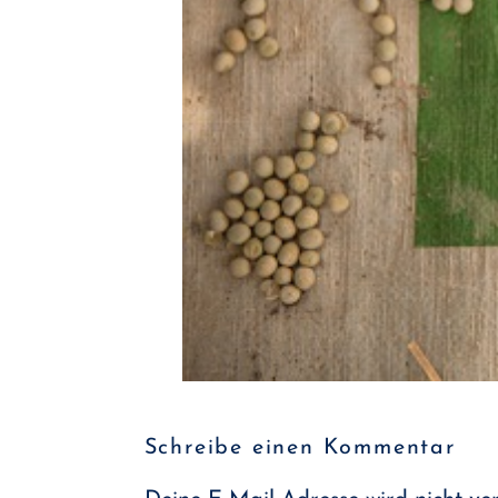
Schreibe einen Kommentar