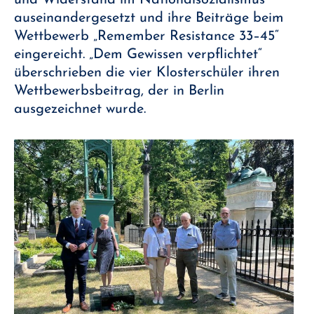
auseinandergesetzt und ihre Beiträge beim
Wettbewerb „Remember Resistance 33–45“
eingereicht. „Dem Gewissen verpflichtet“
überschrieben die vier Klosterschüler ihren
Wettbewerbsbeitrag, der in Berlin
ausgezeichnet wurde.