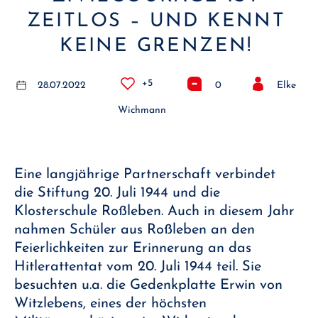
ZEITLOS – UND KENNT
KEINE GRENZEN!
+5
28.07.2022
0
Elke
Wichmann
Eine langjährige Partnerschaft verbindet
die Stiftung 20. Juli 1944 und die
Klosterschule Roßleben. Auch in diesem Jahr
nahmen Schüler aus Roßleben an den
Feierlichkeiten zur Erinnerung an das
Hitlerattentat vom 20. Juli 1944 teil. Sie
besuchten u.a. die Gedenkplatte Erwin von
Witzlebens, eines der höchsten