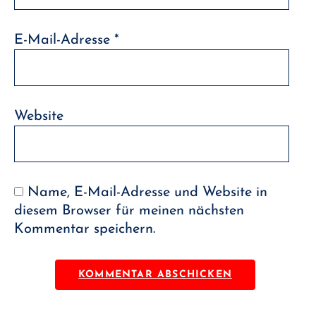
E-Mail-Adresse
*
Website
Name, E-Mail-Adresse und Website in
diesem Browser für meinen nächsten
Kommentar speichern.