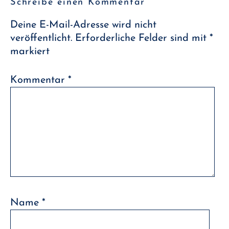
Schreibe einen Kommentar
Deine E-Mail-Adresse wird nicht
veröffentlicht.
Erforderliche Felder sind mit
*
markiert
Kommentar
*
Name
*