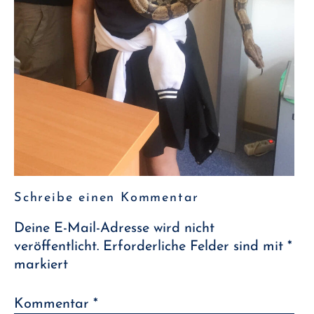
Schreibe einen Kommentar
Deine E-Mail-Adresse wird nicht
veröffentlicht.
Erforderliche Felder sind mit
*
markiert
Kommentar
*