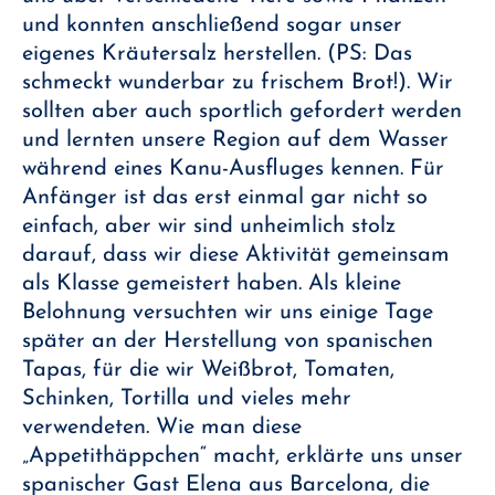
und konnten anschließend sogar unser
eigenes Kräutersalz herstellen. (PS: Das
schmeckt wunderbar zu frischem Brot!). Wir
sollten aber auch sportlich gefordert werden
und lernten unsere Region auf dem Wasser
während eines Kanu-Ausfluges kennen. Für
Anfänger ist das erst einmal gar nicht so
einfach, aber wir sind unheimlich stolz
darauf, dass wir diese Aktivität gemeinsam
als Klasse gemeistert haben. Als kleine
Belohnung versuchten wir uns einige Tage
später an der Herstellung von spanischen
Tapas, für die wir Weißbrot, Tomaten,
Schinken, Tortilla und vieles mehr
verwendeten. Wie man diese
„Appetithäppchen“ macht, erklärte uns unser
spanischer Gast Elena aus Barcelona, die