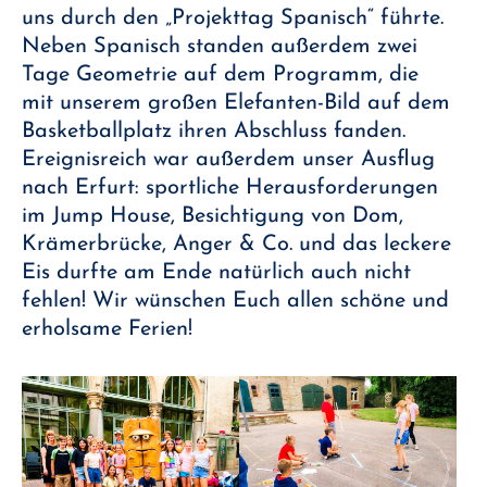
uns durch den „Projekttag Spanisch“ führte.
Neben Spanisch standen außerdem zwei
Tage Geometrie auf dem Programm, die
mit unserem großen Elefanten-Bild auf dem
Basketballplatz ihren Abschluss fanden.
Ereignisreich war außerdem unser Ausflug
nach Erfurt: sportliche Herausforderungen
im Jump House, Besichtigung von Dom,
Krämerbrücke, Anger & Co. und das leckere
Eis durfte am Ende natürlich auch nicht
fehlen! Wir wünschen Euch allen schöne und
erholsame Ferien!