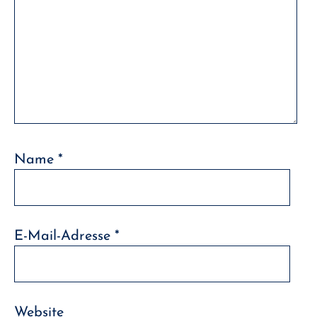
Name
*
E-Mail-Adresse
*
Website