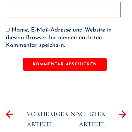
Name, E-Mail-Adresse und Website in
diesem Browser für meinen nächsten
Kommentar speichern.
Beitragsnavigation
VORHERIGER
NÄCHSTER
ARTIKEL
ARTIKEL