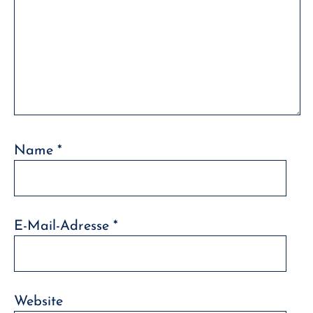
Name
*
E-Mail-Adresse
*
Website