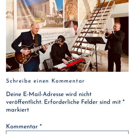
Schreibe einen Kommentar
Deine E-Mail-Adresse wird nicht
veröffentlicht.
Erforderliche Felder sind mit
*
markiert
Kommentar
*