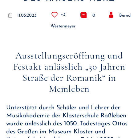
+3
11.05.2023
0
Bernd
Westermeyer
Ausstellungseröffnung und
Festakt anlässlich „30 Jahren
Straße der Romanik“ in
Memleben
Unterstützt durch Schüler und Lehrer der
Musikakademie der Klosterschule Roßleben
wurde anlässlich des 1050. Todestages Ottos
des Großen im Museum Kloster und