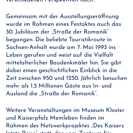
Gemeinsam mit der Ausstellungseröffnung
wurde im Rahmen eines Festaktes auch das
30. Jubiläum der „Straße der Romanik“
begangen. Die beliebte Touristikroute in
Sachsen-Anhalt wurde am 7. Mai 1993 ins
Leben gerufen und weist auf die Vielfalt
mittelalterlicher Baudenkmäler hin. Sie gibt
dabei einen geschichtlichen Einblick in die
Zeit zwischen 950 und 1250. Jährlich besuchen
mehr als 1,5 Millionen Gäste aus In- und
Ausland die „Straße der Romanik“.
Weitere Veranstaltungen im Museum Kloster
und Kaiserpfalz Memleben finden im
Rahmen des Netzwerkprojektes „Des Kaisers