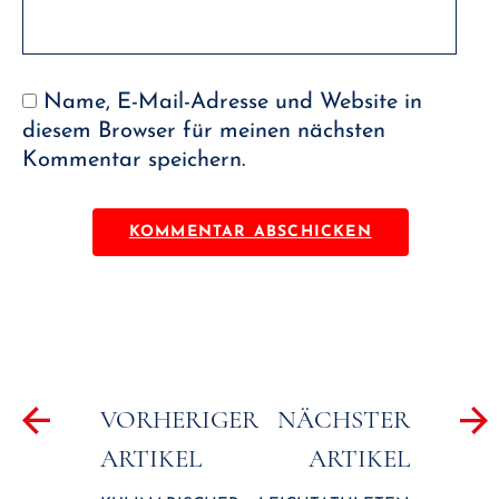
Name, E-Mail-Adresse und Website in
diesem Browser für meinen nächsten
Kommentar speichern.
Beitragsnavigation
VORHERIGER
NÄCHSTER
ARTIKEL
ARTIKEL