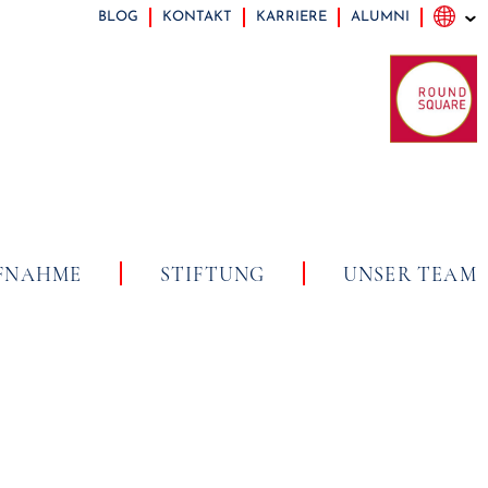
BLOG
KONTAKT
KARRIERE
ALUMNI
FNAHME
STIFTUNG
UNSER TEAM