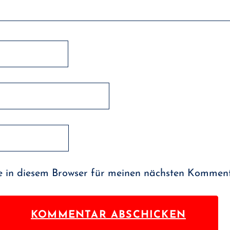
 in diesem Browser für meinen nächsten Komment