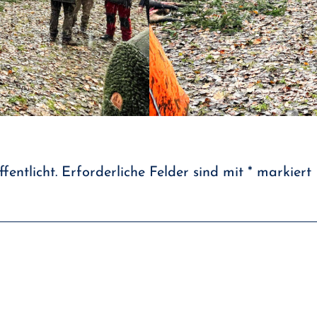
fentlicht.
Erforderliche Felder sind mit
*
markiert