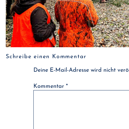
Schreibe einen Kommentar
Deine E-Mail-Adresse wird nicht veröf
Kommentar
*