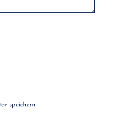
ar speichern.