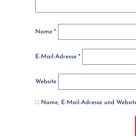
Name
*
E-Mail-Adresse
*
Website
Name, E-Mail-Adresse und Website