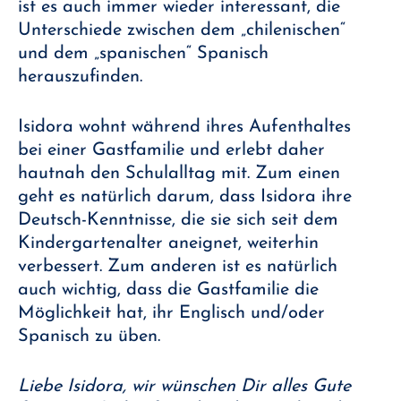
ist es auch immer wieder interessant, die
Unterschiede zwischen dem „chilenischen“
und dem „spanischen“ Spanisch
herauszufinden.
Isidora wohnt während ihres Aufenthaltes
bei einer Gastfamilie und erlebt daher
hautnah den Schulalltag mit. Zum einen
geht es natürlich darum, dass Isidora ihre
Deutsch-Kenntnisse, die sie sich seit dem
Kindergartenalter aneignet, weiterhin
verbessert. Zum anderen ist es natürlich
auch wichtig, dass die Gastfamilie die
Möglichkeit hat, ihr Englisch und/oder
Spanisch zu üben.
Liebe Isidora, wir wünschen Dir alles Gute