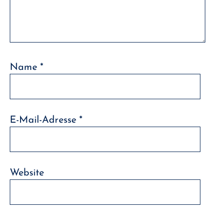
Name
*
E-Mail-Adresse
*
Website