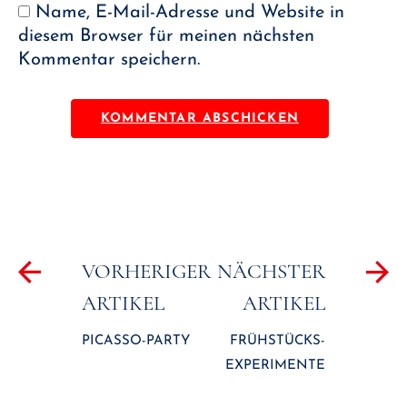
Name, E-Mail-Adresse und Website in
diesem Browser für meinen nächsten
Kommentar speichern.
Beitragsnavigation
VORHERIGER
NÄCHSTER
ARTIKEL
ARTIKEL
PICASSO-PARTY
FRÜHSTÜCKS-
EXPERIMENTE