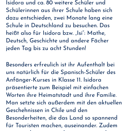
Isidora und ca. 80 weitere Schüler und
Schülerinnen aus ihrer Schule haben sich
dazu entschieden, zwei Monate lang eine
Schule in Deutschland zu besuchen. Das
heißt also für Isidora bzw. „Isi“: Mathe,
Deutsch, Geschichte und andere Fächer
jeden Tag bis zu acht Stunden!
Besonders erfreulich ist ihr Aufenthalt bei
uns natürlich für die Spanisch-Schüler des
Anfänger-Kurses in Klasse 11. Isidora
präsentierte zum Beispiel mit einfachen
Worten ihre Heimatstadt und ihre Familie.
Man setzte sich außerdem mit den aktuellen
Geschehnissen in Chile und den
Besonderheiten, die das Land so spannend
für Touristen machen, auseinander. Zudem