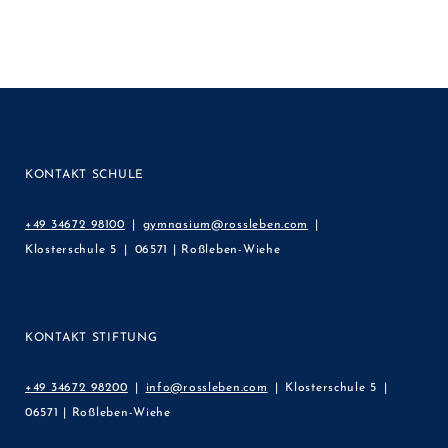
KONTAKT SCHULE
+49 34672 98100
gymnasium@rossleben.com
Klosterschule 5
06571 | Roßleben-Wiehe
KONTAKT STIFTUNG
+49 34672 98200
info@rossleben.com
Klosterschule 5
06571 | Roßleben-Wiehe