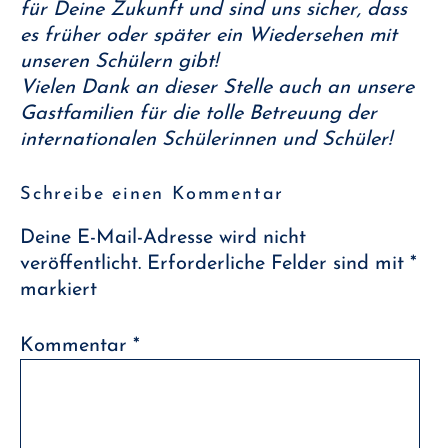
für Deine Zukunft und sind uns sicher, dass
es früher oder später ein Wiedersehen mit
unseren Schülern gibt!
Vielen Dank an dieser Stelle auch an unsere
Gastfamilien für die tolle Betreuung der
internationalen Schülerinnen und Schüler!
Schreibe einen Kommentar
Deine E-Mail-Adresse wird nicht
veröffentlicht.
Erforderliche Felder sind mit
*
markiert
Kommentar
*