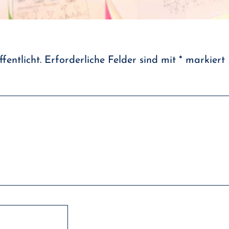
fentlicht.
Erforderliche Felder sind mit
*
markiert