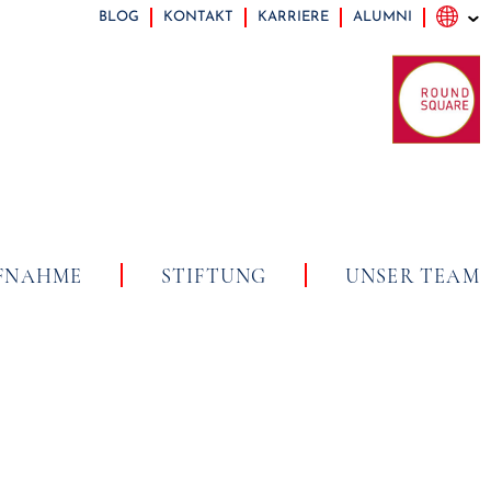
BLOG
KONTAKT
KARRIERE
ALUMNI
FNAHME
STIFTUNG
UNSER TEAM