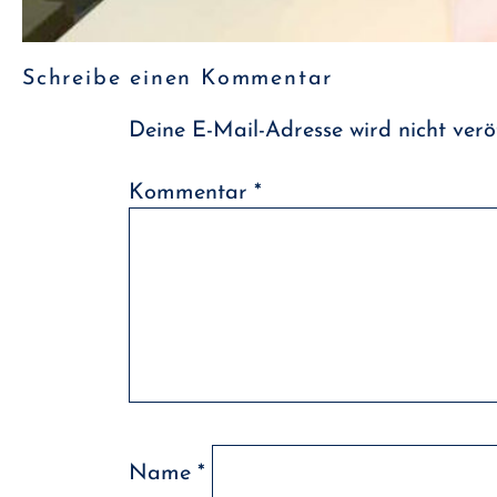
Schreibe einen Kommentar
Deine E-Mail-Adresse wird nicht veröf
Kommentar
*
Name
*