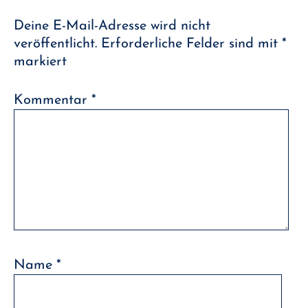
Deine E-Mail-Adresse wird nicht
veröffentlicht.
Erforderliche Felder sind mit
*
markiert
Kommentar
*
Name
*