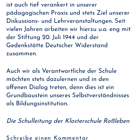
ist auch tief verankert in unserer
pädagogischen Praxis und stets Ziel unserer
Diskussions- und Lehrveranstaltungen. Seit
vielen Jahren arbeiten wir hierzu u.a. eng mit
der Stiftung 20. Juli 1944 und der
Gedenkstätte Deutscher Widerstand
zusammen.
Auch wir als Verantwortliche der Schule
möchten stets dazulernen und in den
offenen Dialog treten, denn dies ist ein
Grundbaustein unseres Selbstverständnisses
als Bildungsinstitution.
Die Schulleitung der Klosterschule Roßleben
Schreibe einen Kommentar