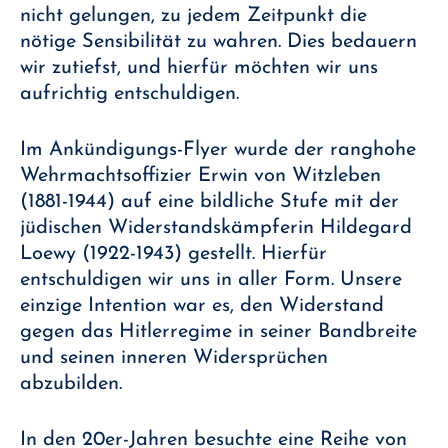
nicht gelungen, zu jedem Zeitpunkt die
nötige Sensibilität zu wahren. Dies bedauern
wir zutiefst, und hierfür möchten wir uns
aufrichtig entschuldigen.
Im Ankündigungs-Flyer wurde der ranghohe
Wehrmachtsoffizier Erwin von Witzleben
(1881-1944) auf eine bildliche Stufe mit der
jüdischen Widerstandskämpferin Hildegard
Loewy (1922-1943) gestellt. Hierfür
entschuldigen wir uns in aller Form. Unsere
einzige Intention war es, den Widerstand
gegen das Hitlerregime in seiner Bandbreite
und seinen inneren Widersprüchen
abzubilden.
In den 20er-Jahren besuchte eine Reihe von