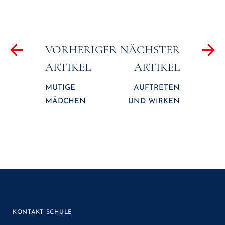
Beitragsnavigation
VORHERIGER
NÄCHSTER
ARTIKEL
ARTIKEL
MUTIGE
AUFTRETEN
MÄDCHEN
UND WIRKEN
KONTAKT SCHULE