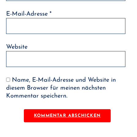
E-Mail-Adresse
*
Website
Name, E-Mail-Adresse und Website in
diesem Browser für meinen nächsten
Kommentar speichern.