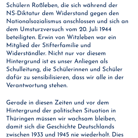
Schülern Roßleben, die sich während der
NS-Diktatur dem Widerstand gegen den
Nationalsozialismus anschlossen und sich an
dem Umsturzversuch vom 20. Juli 1944
beteiligten. Erwin von Witzleben war ein
Mitglied der Stifterfamilie und
Widerständler. Nicht nur vor diesem
Hintergrund ist es unser Anliegen als
Schulleitung, die Schülerinnen und Schüler
dafür zu sensibilisieren, dass wir alle in der
Verantwortung stehen.
Gerade in diesen Zeiten und vor dem
Hintergrund der politischen Situation in
Thüringen müssen wir wachsam bleiben,
damit sich die Geschichte Deutschlands
zwischen 1933 und 1945 nie wiederholt. Dies