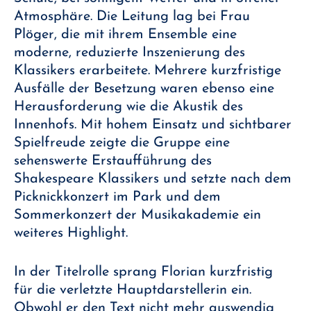
Atmosphäre. Die Leitung lag bei Frau
Plöger, die mit ihrem Ensemble eine
moderne, reduzierte Inszenierung des
Klassikers erarbeitete. Mehrere kurzfristige
Ausfälle der Besetzung waren ebenso eine
Herausforderung wie die Akustik des
Innenhofs. Mit hohem Einsatz und sichtbarer
Spielfreude zeigte die Gruppe eine
sehenswerte Erstaufführung des
Shakespeare Klassikers und setzte nach dem
Picknickkonzert im Park und dem
Sommerkonzert der Musikakademie ein
weiteres Highlight.
In der Titelrolle sprang Florian kurzfristig
für die verletzte Hauptdarstellerin ein.
Obwohl er den Text nicht mehr auswendig