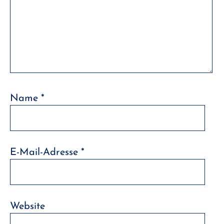
Name
*
E-Mail-Adresse
*
Website