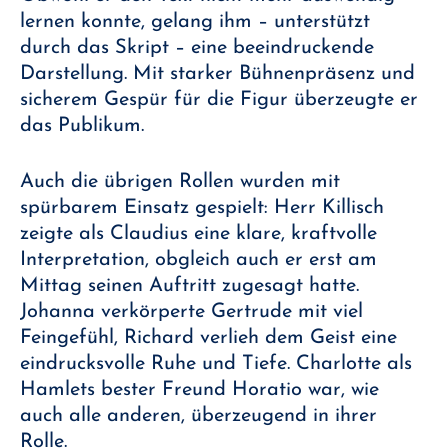
lernen konnte, gelang ihm – unterstützt
durch das Skript – eine beeindruckende
Darstellung. Mit starker Bühnenpräsenz und
sicherem Gespür für die Figur überzeugte er
das Publikum.
Auch die übrigen Rollen wurden mit
spürbarem Einsatz gespielt: Herr Killisch
zeigte als Claudius eine klare, kraftvolle
Interpretation, obgleich auch er erst am
Mittag seinen Auftritt zugesagt hatte.
Johanna verkörperte Gertrude mit viel
Feingefühl, Richard verlieh dem Geist eine
eindrucksvolle Ruhe und Tiefe. Charlotte als
Hamlets bester Freund Horatio war, wie
auch alle anderen, überzeugend in ihrer
Rolle.