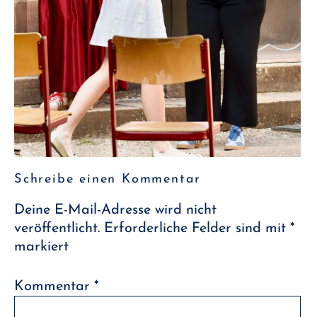
Schreibe einen Kommentar
Deine E-Mail-Adresse wird nicht
veröffentlicht.
Erforderliche Felder sind mit
*
markiert
Kommentar
*