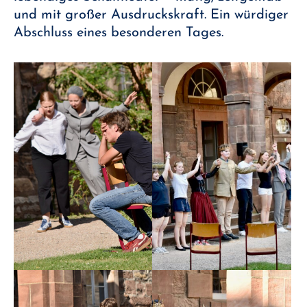
und mit großer Ausdruckskraft. Ein würdiger
Abschluss eines besonderen Tages.