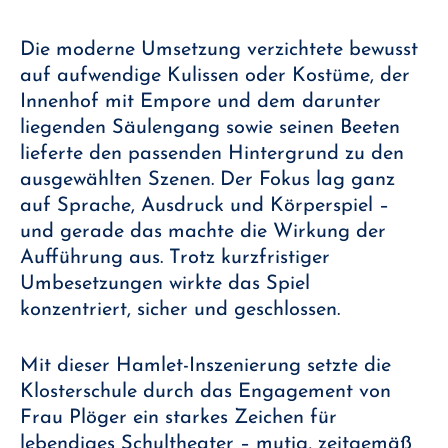
Die moderne Umsetzung verzichtete bewusst
auf aufwendige Kulissen oder Kostüme, der
Innenhof mit Empore und dem darunter
liegenden Säulengang sowie seinen Beeten
lieferte den passenden Hintergrund zu den
ausgewählten Szenen. Der Fokus lag ganz
auf Sprache, Ausdruck und Körperspiel –
und gerade das machte die Wirkung der
Aufführung aus. Trotz kurzfristiger
Umbesetzungen wirkte das Spiel
konzentriert, sicher und geschlossen.
Mit dieser Hamlet-Inszenierung setzte die
Klosterschule durch das Engagement von
Frau Plöger ein starkes Zeichen für
lebendiges Schultheater – mutig, zeitgemäß