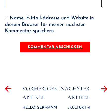
Name, E-Mail-Adresse und Website in
diesem Browser für meinen nächsten
Kommentar speichern.
Beitragsnavigation
VORHERIGER
NÄCHSTER
ARTIKEL
ARTIKEL
HELLO GERMANY!
„KULTUR IM