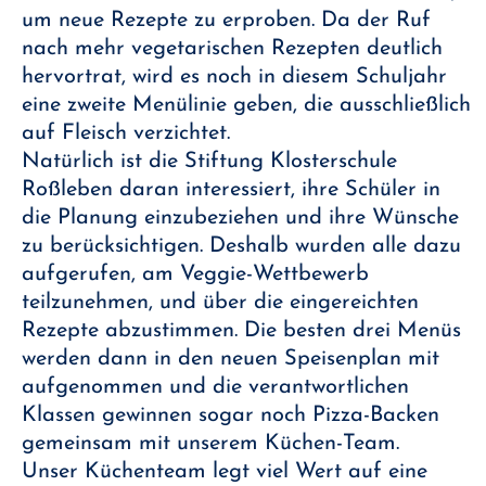
um neue Rezepte zu erproben. Da der Ruf
nach mehr vegetarischen Rezepten deutlich
hervortrat, wird es noch in diesem Schuljahr
eine zweite Menülinie geben, die ausschließlich
auf Fleisch verzichtet.
Natürlich ist die Stiftung Klosterschule
Roßleben daran interessiert, ihre Schüler in
die Planung einzubeziehen und ihre Wünsche
zu berücksichtigen. Deshalb wurden alle dazu
aufgerufen, am Veggie-Wettbewerb
teilzunehmen, und über die eingereichten
Rezepte abzustimmen. Die besten drei Menüs
werden dann in den neuen Speisenplan mit
aufgenommen und die verantwortlichen
Klassen gewinnen sogar noch Pizza-Backen
gemeinsam mit unserem Küchen-Team.
Unser Küchenteam legt viel Wert auf eine