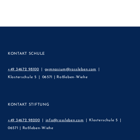
KONTAKT SCHULE
+49 34672 98100
gymnasium@rossleben.com
Klosterschule 5
06571 | Roßleben-Wiehe
KONTAKT STIFTUNG
+49 34672 98200
info@rossleben.com
Klosterschule 5
06571 | Roßleben-Wiehe