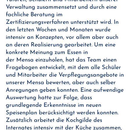
Verwaltung zusammensetzt und durch eine
fachliche Beratung im
Zertifizierungsverfahren unterstützt wird. In
den letzten Wochen und Monaten wurde
intensiv an Konzepten, vor allem aber auch
an deren Realisierung gearbeitet. Um eine
konkrete Meinung zum Essen in
der Mensa einzuholen, hat das Team einen
Fragebogen entwickelt, mit dem alle Schüler
und Mitarbeiter die Verpflegungsangebote in
unserer Mensa bewerten, aber auch selber
Anregungen geben konnten. Eine aufwendige
Auswertung hatte zur Folge, dass
grundlegende Erkenntnisse im neuen
Speisenplan berücksichtigt werden konnten.
Zusätzlich arbeitet die Kochgilde des
Internates intensiv mit der Küche zusammen,