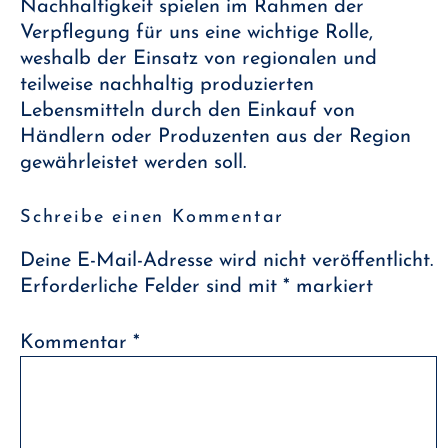
Nachhaltigkeit spielen im Rahmen der
Verpflegung für uns eine wichtige Rolle,
weshalb der Einsatz von regionalen und
teilweise nachhaltig produzierten
Lebensmitteln durch den Einkauf von
Händlern oder Produzenten aus der Region
gewährleistet werden soll.
Schreibe einen Kommentar
Deine E-Mail-Adresse wird nicht veröffentlicht.
Erforderliche Felder sind mit
*
markiert
Kommentar
*