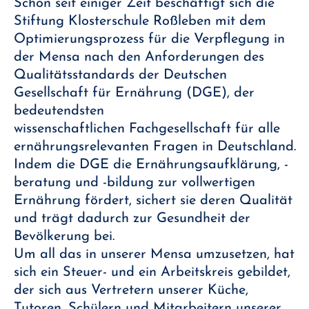
Schon seit einiger Zeit beschäftigt sich die
Stiftung Klosterschule Roßleben mit dem
Optimierungsprozess für die Verpflegung in
der Mensa nach den Anforderungen des
Qualitätsstandards der Deutschen
Gesellschaft für Ernährung (DGE), der
bedeutendsten
wissenschaftlichen Fachgesellschaft für alle
ernährungsrelevanten Fragen in Deutschland.
Indem die DGE die Ernährungsaufklärung, -
beratung und -bildung zur vollwertigen
Ernährung fördert, sichert sie deren Qualität
und trägt dadurch zur Gesundheit der
Bevölkerung bei.
Um all das in unserer Mensa umzusetzen, hat
sich ein Steuer- und ein Arbeitskreis gebildet,
der sich aus Vertretern unserer Küche,
Tutoren, Schülern und Mitarbeitern unserer