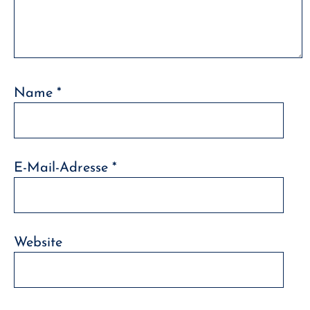
Name
*
E-Mail-Adresse
*
Website