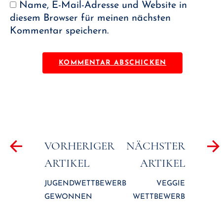
Name, E-Mail-Adresse und Website in
diesem Browser für meinen nächsten
Kommentar speichern.
Beitragsnavigation
VORHERIGER
NÄCHSTER
ARTIKEL
ARTIKEL
JUGENDWETTBEWERB
VEGGIE
GEWONNEN
WETTBEWERB