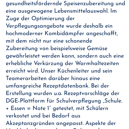
gesundheitsfördernde Speisenzubereitung und
eine ausgewogene Lebensmittelauswahl. Im
Zuge der Optimierung der
Verpflegungsangebote wurde deshalb ein
hochmoderner Kombidämpfer angeschafft,
mit dem nicht nur eine schonende
Zubereitung von beispielsweise Gemüse
gewährleistet werden kann, sondern auch eine
erhebliche Verkürzung der Warmhaltezeiten
erreicht wird. Unser Küchenleiter und sein
Teamerarbeiten darüber hinaus eine
umfangreiche Rezeptdatenbank. Bei der
Erstellung wurden u.a. Rezeptvorschläge der
DGE-Plattform für Schulverpflegung „Schule.
+ Essen = Note 1“ getestet, mit Schülern
verkostet und bei Bedarf aus
Akzeptanzgründen angepasst. Aspekte der