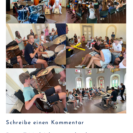
Schreibe einen Kommentar