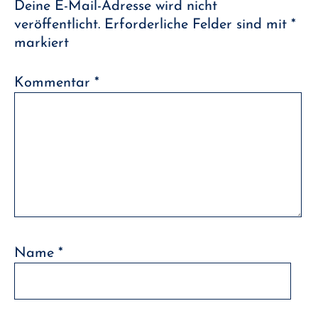
Deine E-Mail-Adresse wird nicht
veröffentlicht.
Erforderliche Felder sind mit
*
markiert
Kommentar
*
Name
*