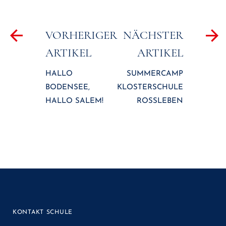
Beitragsnavigation
VORHERIGER
NÄCHSTER
ARTIKEL
ARTIKEL
HALLO
SUMMERCAMP
BODENSEE,
KLOSTERSCHULE
HALLO SALEM!
ROSSLEBEN
KONTAKT SCHULE