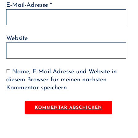
E-Mail-Adresse
*
Website
Name, E-Mail-Adresse und Website in
diesem Browser für meinen nächsten
Kommentar speichern.