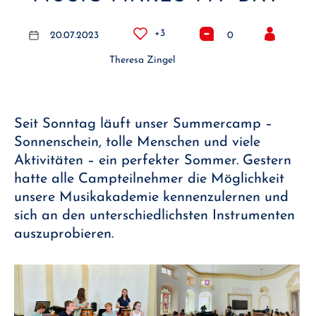
+3
20.07.2023
0
Theresa Zingel
Seit Sonntag läuft unser Summercamp –
Sonnenschein, tolle Menschen und viele
Aktivitäten – ein perfekter Sommer. Gestern
hatte alle Campteilnehmer die Möglichkeit
unsere Musikakademie kennenzulernen und
sich an den unterschiedlichsten Instrumenten
auszuprobieren.