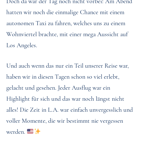
Doch da war der Tag noch nicht vorbei! Am Abend
hatten wir noch die einmalige Chance mit einem
autonomen Taxi zu fahren, welches uns zu einem
Wohnviertel brachte, mit einer mega Aussicht auf
Los Angeles.
Und auch wenn das nur ein Teil unserer Reise war,
haben wir in diesen Tagen schon so viel erlebt,
gelacht und gesehen. Jeder Ausflug war ein
Highlight für sich und das war noch längst nicht
alles! Die Zeit in L.A. war einfach unvergesslich und
voller Momente, die wir bestimmt nie vergessen
werden.