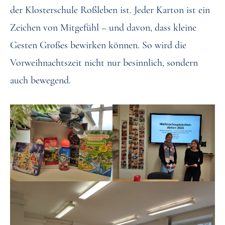
der Klosterschule Roßleben ist. Jeder Karton ist ein
Zeichen von Mitgefühl – und davon, dass kleine
Gesten Großes bewirken können. So wird die
Vorweihnachtszeit nicht nur besinnlich, sondern
auch bewegend.