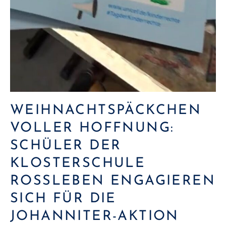
WEIHNACHTSPÄCKCHEN
VOLLER HOFFNUNG:
SCHÜLER DER
KLOSTERSCHULE
ROSSLEBEN ENGAGIEREN S
ICH FÜR DIE J
OHANNITER-AKTION