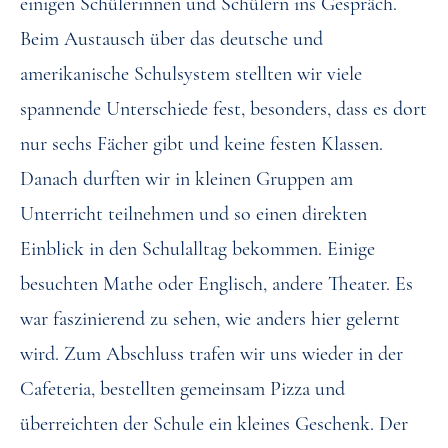
einigen Schülerinnen und Schülern ins Gespräch.
Beim Austausch über das deutsche und
amerikanische Schulsystem stellten wir viele
spannende Unterschiede fest, besonders, dass es dort
nur sechs Fächer gibt und keine festen Klassen.
Danach durften wir in kleinen Gruppen am
Unterricht teilnehmen und so einen direkten
Einblick in den Schulalltag bekommen. Einige
besuchten Mathe oder Englisch, andere Theater. Es
war faszinierend zu sehen, wie anders hier gelernt
wird. Zum Abschluss trafen wir uns wieder in der
Cafeteria, bestellten gemeinsam Pizza und
überreichten der Schule ein kleines Geschenk. Der