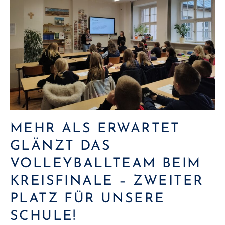
MEHR ALS ERWARTET
GLÄNZT DAS
VOLLEYBALLTEAM BEIM
KREISFINALE – ZWEITER
PLATZ FÜR UNSERE
SCHULE!