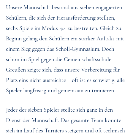
Unsere Mannschaft bestand aus sieben engagierten
Schülern, die sich der Herausforderung stellten,
sechs Spiele im Modus 4:4 zu bestreiten. Gleich zu
Beginn gelang den Schülern ein starker Auftakt mit
einem Sieg gegen das Scholl-Gymnasium. Doch
schon im Spiel gegen die Gemeinschaftsschule
Greußen zeigte sich, dass unsere Vorbereitung für
Platz eins nicht ausreichte – oft ist es schwierig, alle
Spieler langfristig und gemeinsam zu trainieren.
Jeder der sieben Spieler stellte sich ganz in den
Dienst der Mannschaft. Das gesamte Team konnte
sich im Lauf des Turniers steigern und oft technisch