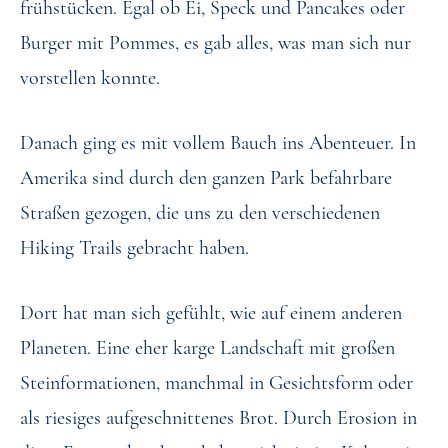
frühstücken. Egal ob Ei, Speck und Pancakes oder
Burger mit Pommes, es gab alles, was man sich nur
vorstellen konnte.
Danach ging es mit vollem Bauch ins Abenteuer. In
Amerika sind durch den ganzen Park befahrbare
Straßen gezogen, die uns zu den verschiedenen
Hiking Trails gebracht haben.
Dort hat man sich gefühlt, wie auf einem anderen
Planeten. Eine eher karge Landschaft mit großen
Steinformationen, manchmal in Gesichtsform oder
als riesiges aufgeschnittenes Brot. Durch Erosion in