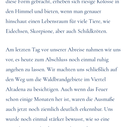
diese Form gebracht, erheben sich riesige Kolosse in
den Himmel und bieten, wenn man genauer
hinschaut einen Lebensraum für viele Tiere, wie
Eidechsen, Skorpione, aber auch Schildkröten.
Am letzten Tag vor unserer Abreise nahmen wir uns
vor, es heute zum Abschluss noch einmal ruhig
angehen zu lassen. Wir machten uns schließlich auf
den Weg um die Waldbrandgebiete im Viertel
Altadena zu besichtigen. Auch wenn das Feuer
schon einige Monaten her ist, waren die Ausmaße
auch jetzt noch ziemlich deutlich erkennbar. Uns
wurde noch einmal stärker bewusst, wie so eine