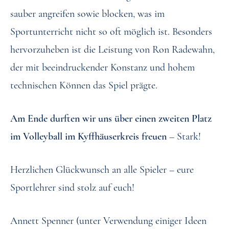
sauber angreifen sowie blocken, was im
Sportunterricht nicht so oft möglich ist. Besonders
hervorzuheben ist die Leistung von Ron Radewahn,
der mit beeindruckender Konstanz und hohem
technischen Können das Spiel prägte.
Am Ende durften wir uns über einen zweiten Platz
im Volleyball im Kyffhäuserkreis freuen
– Stark!
Herzlichen Glückwunsch an alle Spieler – eure
Sportlehrer sind stolz auf euch!
Annett Spenner (unter Verwendung einiger Ideen