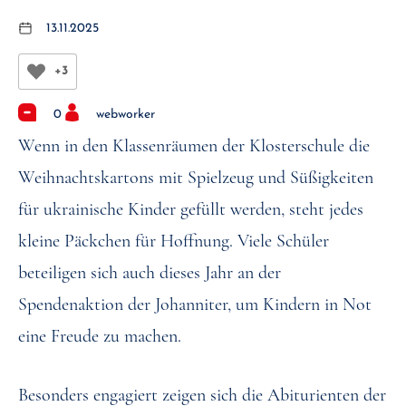
13.11.2025
+3
0
webworker
Wenn in den Klassenräumen der Klosterschule die
Weihnachtskartons mit Spielzeug und Süßigkeiten
für ukrainische Kinder gefüllt werden, steht jedes
kleine Päckchen für Hoffnung. Viele Schüler
beteiligen sich auch dieses Jahr an der
Spendenaktion der Johanniter, um Kindern in Not
eine Freude zu machen.
Besonders engagiert zeigen sich die Abiturienten der