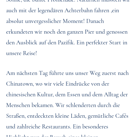
auch mit der legendären Achterbahn fahren ,ein
absolut unvergesslicher Moment! Danach
erkundeten wir noch den ganzen Pier und genossen
den Ausblick auf den Pazifik. Ein perfekter Start in
unsere Reise!
Am nächsten Tag führte uns unser Weg zuerst nach
Chinatown, wo wir viele Eindrücke von der
chinesischen Kultur, dem Essen und dem Alltag der
Menschen bekamen. Wir schlenderten durch die
Straßen, entdeckten kleine Läden, gemütliche Cafés
und zahlreiche Restaurants. Ein besonderes