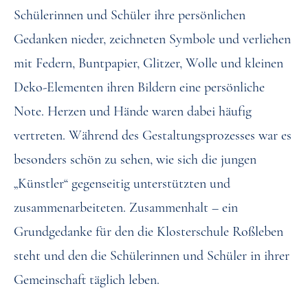
Schülerinnen und Schüler ihre persönlichen
Gedanken nieder, zeichneten Symbole und verliehen
mit Federn, Buntpapier, Glitzer, Wolle und kleinen
Deko-Elementen ihren Bildern eine persönliche
Note. Herzen und Hände waren dabei häufig
vertreten. Während des Gestaltungsprozesses war es
besonders schön zu sehen, wie sich die jungen
„Künstler“ gegenseitig unterstützten und
zusammenarbeiteten. Zusammenhalt – ein
Grundgedanke für den die Klosterschule Roßleben
steht und den die Schülerinnen und Schüler in ihrer
Gemeinschaft täglich leben.