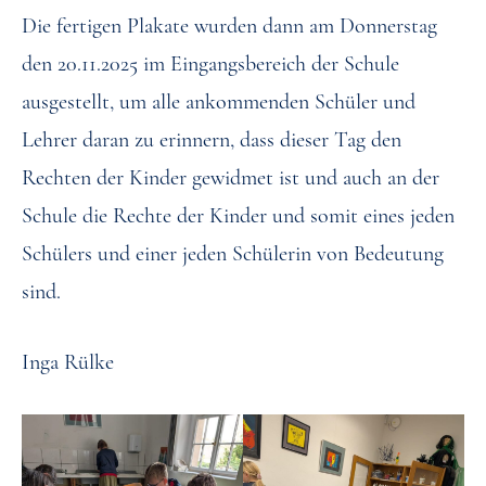
Die fertigen Plakate wurden dann am Donnerstag
den 20.11.2025 im Eingangsbereich der Schule
ausgestellt, um alle ankommenden Schüler und
Lehrer daran zu erinnern, dass dieser Tag den
Rechten der Kinder gewidmet ist und auch an der
Schule die Rechte der Kinder und somit eines jeden
Schülers und einer jeden Schülerin von Bedeutung
sind.
Inga Rülke