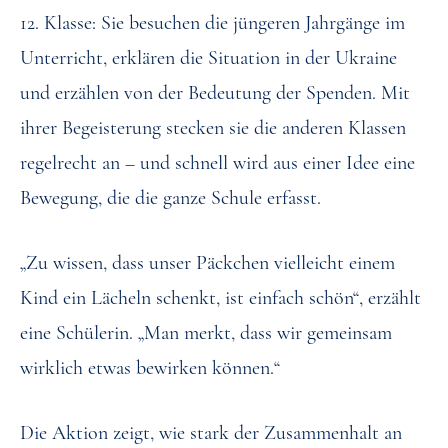
12. Klasse: Sie besuchen die jüngeren Jahrgänge im
Unterricht, erklären die Situation in der Ukraine
und erzählen von der Bedeutung der Spenden. Mit
ihrer Begeisterung stecken sie die anderen Klassen
regelrecht an – und schnell wird aus einer Idee eine
Bewegung, die die ganze Schule erfasst.
„Zu wissen, dass unser Päckchen vielleicht einem
Kind ein Lächeln schenkt, ist einfach schön“, erzählt
eine Schülerin. „Man merkt, dass wir gemeinsam
wirklich etwas bewirken können.“
Die Aktion zeigt, wie stark der Zusammenhalt an