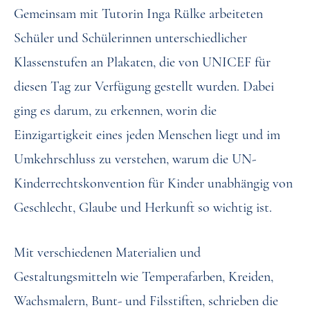
Gemeinsam mit Tutorin Inga Rülke arbeiteten
Schüler und Schülerinnen unterschiedlicher
Klassenstufen an Plakaten, die von UNICEF für
diesen Tag zur Verfügung gestellt wurden. Dabei
ging es darum, zu erkennen, worin die
Einzigartigkeit eines jeden Menschen liegt und im
Umkehrschluss zu verstehen, warum die UN-
Kinderrechtskonvention für Kinder unabhängig von
Geschlecht, Glaube und Herkunft so wichtig ist.
Mit verschiedenen Materialien und
Gestaltungsmitteln wie Temperafarben, Kreiden,
Wachsmalern, Bunt- und Filsstiften, schrieben die