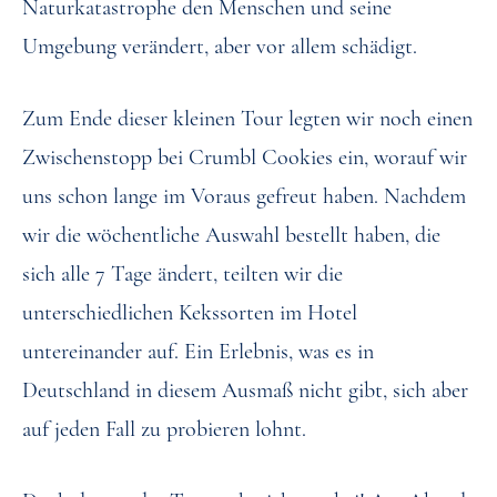
Naturkatastrophe den Menschen und seine
Umgebung verändert, aber vor allem schädigt.
Zum Ende dieser kleinen Tour legten wir noch einen
Zwischenstopp bei Crumbl Cookies ein, worauf wir
uns schon lange im Voraus gefreut haben. Nachdem
wir die wöchentliche Auswahl bestellt haben, die
sich alle 7 Tage ändert, teilten wir die
unterschiedlichen Kekssorten im Hotel
untereinander auf. Ein Erlebnis, was es in
Deutschland in diesem Ausmaß nicht gibt, sich aber
auf jeden Fall zu probieren lohnt.