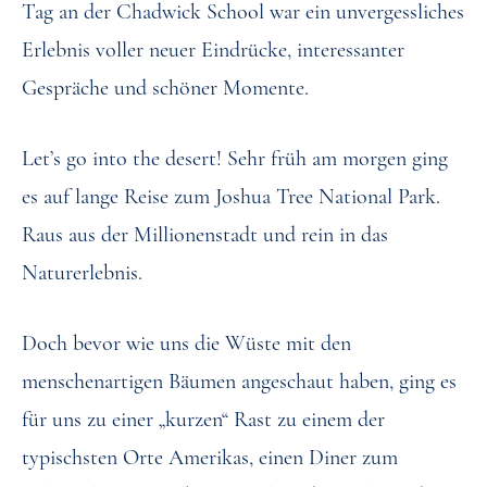
Tag an der Chadwick School war ein unvergessliches
Erlebnis voller neuer Eindrücke, interessanter
Gespräche und schöner Momente.
Let’s go into the desert! Sehr früh am morgen ging
es auf lange Reise zum Joshua Tree National Park.
Raus aus der Millionenstadt und rein in das
Naturerlebnis.
Doch bevor wie uns die Wüste mit den
menschenartigen Bäumen angeschaut haben, ging es
für uns zu einer „kurzen“ Rast zu einem der
typischsten Orte Amerikas, einen Diner zum