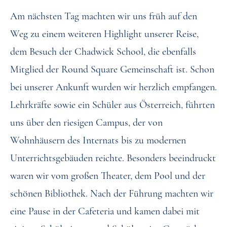
Am nächsten Tag machten wir uns früh auf den
Weg zu einem weiteren Highlight unserer Reise,
dem Besuch der Chadwick School, die ebenfalls
Mitglied der Round Square Gemeinschaft ist. Schon
bei unserer Ankunft wurden wir herzlich empfangen.
Lehrkräfte sowie ein Schüler aus Österreich, führten
uns über den riesigen Campus, der von
Wohnhäusern des Internats bis zu modernen
Unterrichtsgebäuden reichte. Besonders beeindruckt
waren wir vom großen Theater, dem Pool und der
schönen Bibliothek. Nach der Führung machten wir
eine Pause in der Cafeteria und kamen dabei mit