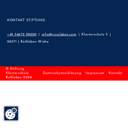
KONTAKT STIFTUNG
+49 34672 98200
info@rossleben.com
Klosterschule 5
06571 | Roßleben-Wiehe
© Stiftung
Klosterschule
Datenschutzerklärung
Impressum
Kontakt
Roßleben 2026