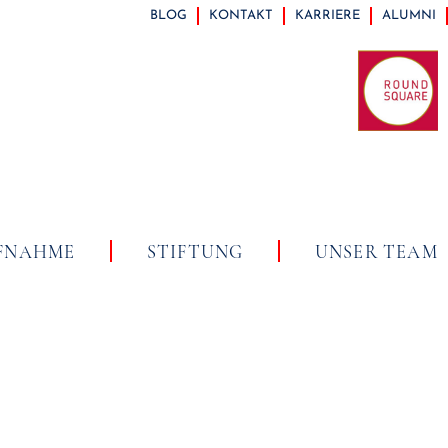
BLOG
KONTAKT
KARRIERE
ALUMNI
FNAHME
STIFTUNG
UNSER TEAM