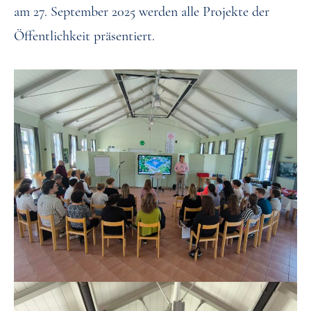
am 27. September 2025 werden alle Projekte der
Öffentlichkeit präsentiert.