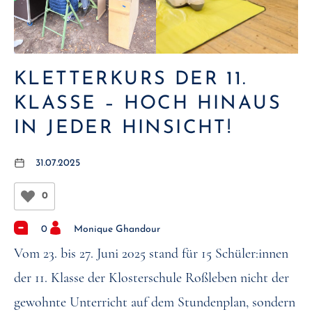
KLETTERKURS DER 11.
KLASSE – HOCH HINAUS
IN JEDER HINSICHT!
31.07.2025
0
0
Monique Ghandour
Vom 23. bis 27. Juni 2025 stand für 15 Schüler:innen
der 11. Klasse der Klosterschule Roßleben nicht der
gewohnte Unterricht auf dem Stundenplan, sondern