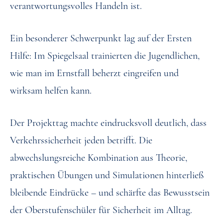
verantwortungsvolles Handeln ist.
Ein besonderer Schwerpunkt lag auf der Ersten
Hilfe: Im Spiegelsaal trainierten die Jugendlichen,
wie man im Ernstfall beherzt eingreifen und
wirksam helfen kann.
Der Projekttag machte eindrucksvoll deutlich, dass
Verkehrssicherheit jeden betrifft. Die
abwechslungsreiche Kombination aus Theorie,
praktischen Übungen und Simulationen hinterließ
bleibende Eindrücke – und schärfte das Bewusstsein
der Oberstufenschüler für Sicherheit im Alltag.