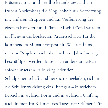
Präsentations- und Feedbackrunde bestand am
frühen Nachmittag die Möglichkeit zur Vernetzung
mit anderen Gruppen und zur Verfeinerung der
eigenen Konzepte und Pläne. Abschließend wurden
im Plenum die konkreten Arbeitsschritte für die
kommenden Monate vorgestellt. Während uns
manche Projekte noch über mehrere Jahre hinweg
beschäftigen werden, lassen sich andere praktisch
sofort umsetzen. Alle Mitglieder der
Schulgemeinschaft sind herzlich eingeladen, sich in
die Schulentwicklung einzubringen – in welchem
Bereich, in welcher Form und in welchem Umfang
auch immer. Im Rahmen des Tages der Offenen Tür