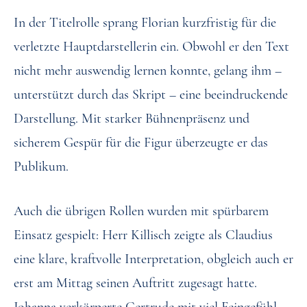
In der Titelrolle sprang Florian kurzfristig für die
verletzte Hauptdarstellerin ein. Obwohl er den Text
nicht mehr auswendig lernen konnte, gelang ihm –
unterstützt durch das Skript – eine beeindruckende
Darstellung. Mit starker Bühnenpräsenz und
sicherem Gespür für die Figur überzeugte er das
Publikum.
Auch die übrigen Rollen wurden mit spürbarem
Einsatz gespielt: Herr Killisch zeigte als Claudius
eine klare, kraftvolle Interpretation, obgleich auch er
erst am Mittag seinen Auftritt zugesagt hatte.
Johanna verkörperte Gertrude mit viel Feingefühl,