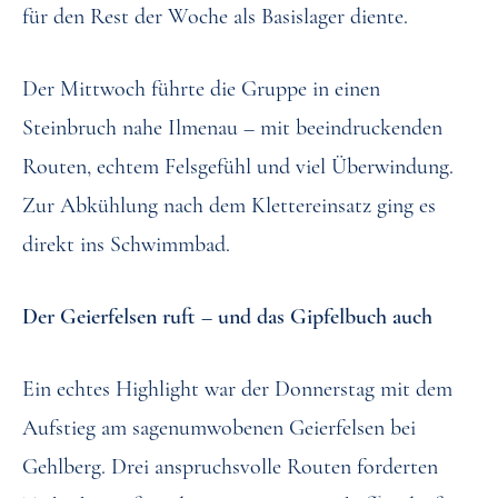
für den Rest der Woche als Basislager diente.
Der Mittwoch führte die Gruppe in einen
Steinbruch nahe Ilmenau – mit beeindruckenden
Routen, echtem Felsgefühl und viel Überwindung.
Zur Abkühlung nach dem Klettereinsatz ging es
direkt ins Schwimmbad.
Der Geierfelsen ruft – und das Gipfelbuch auch
Ein echtes Highlight war der Donnerstag mit dem
Aufstieg am sagenumwobenen Geierfelsen bei
Gehlberg. Drei anspruchsvolle Routen forderten