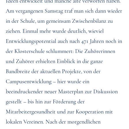
Ideen entwickelt und manche alte verworfen haben.
Am vergangenen Samstag traf man sich dann wieder
in der Schule, um gemeinsam Zwischenbilanz zu
ziehen. Einmal mehr wurde deutlich, wieviel
Entwicklungspotential auch nach 471 Jahren noch in
der Klosterschule schlummert: Die Zuhörerinnen
und Zuhörer erhielten Einblick in die ganze
Bandbreite der aktuellen Projekte, von der
Campusentwicklung – hier wurde ein
beeindruckender neuer Masterplan zur Diskussion
gestellt – bis hin zur Förderung der
Mitarbeitergesundheit und zur Kooperation mit
lokalen Vereinen. Nach der morgendlichen