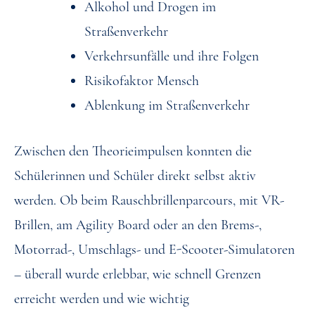
Alkohol und Drogen im
Straßenverkehr
Verkehrsunfälle und ihre Folgen
Risikofaktor Mensch
Ablenkung im Straßenverkehr
Zwischen den Theorieimpulsen konnten die
Schülerinnen und Schüler direkt selbst aktiv
werden. Ob beim Rauschbrillenparcours, mit VR-
Brillen, am Agility Board oder an den Brems-,
Motorrad-, Umschlags- und E-Scooter-Simulatoren
– überall wurde erlebbar, wie schnell Grenzen
erreicht werden und wie wichtig