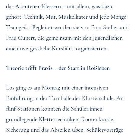
das Abenteuer Klettern – mit allem, was dazu
gehört: Technik, Mut, Muskelkater und jede Menge
Teamgeist. Begleitet wurden sie von Frau Steller und
Frau Cunert, die gemeinsam mit den Jugendlichen
eine unvergessliche Kursfahrt organisierten.
Theorie trifft Praxis – der Start in Roßleben
Los ging es am Montag mit einer intensiven
Einführung in der Turnhalle der Klosterschule. An
fünf Stationen konnten die Schüler:innen
grundlegende Klettertechniken, Knotenkunde,
Sicherung und das Abseilen üben. Schülervorträge