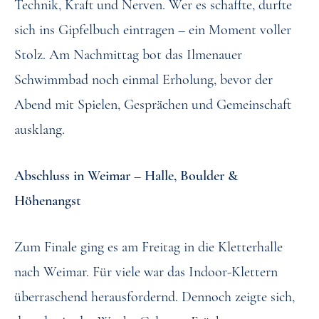
Technik, Kraft und Nerven. Wer es schaffte, durfte
sich ins Gipfelbuch eintragen – ein Moment voller
Stolz. Am Nachmittag bot das Ilmenauer
Schwimmbad noch einmal Erholung, bevor der
Abend mit Spielen, Gesprächen und Gemeinschaft
ausklang.
Abschluss in Weimar – Halle, Boulder &
Höhenangst
Zum Finale ging es am Freitag in die Kletterhalle
nach Weimar. Für viele war das Indoor-Klettern
überraschend herausfordernd. Dennoch zeigte sich,