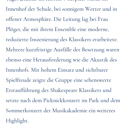
Innenhof der Schule, bei sonnigem Wetter und in
offener Atmosphäre. Die Leitung lag bei Frau
Plöger, die mit ihrem Ensemble eine moderne,
reduzierte Inszenierung des Klassikers erarbeitete.
Mehrere kurzfristige Ausfälle der Besetzung waren
ebenso eine Herausforderung wie die Akustik des
Innenhofs. Mit hohem Einsatz und sichtbarer
Spielfreude zeigte die Gruppe eine sehenswerte
Erstaufführung des Shakespeare Klassikers und
setzte nach dem Picknickkonzert im Park und dem
Sommerkonzert der Musikakademie ein weiteres
Highlight.