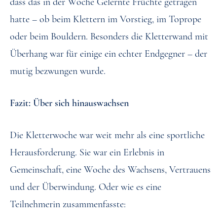
dass das in der Woche Gelernte Früchte getragen
hatte – ob beim Klettern im Vorstieg, im Toprope
oder beim Bouldern. Besonders die Kletterwand mit
Überhang war für einige ein echter Endgegner – der
mutig bezwungen wurde.
Fazit: Über sich hinauswachsen
Die Kletterwoche war weit mehr als eine sportliche
Herausforderung. Sie war ein Erlebnis in
Gemeinschaft, eine Woche des Wachsens, Vertrauens
und der Überwindung. Oder wie es eine
Teilnehmerin zusammenfasste: