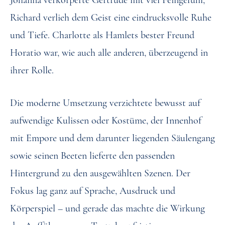
Richard verlieh dem Geist eine eindrucksvolle Ruhe
und Tiefe. Charlotte als Hamlets bester Freund
Horatio war, wie auch alle anderen, überzeugend in
ihrer Rolle.
Die moderne Umsetzung verzichtete bewusst auf
aufwendige Kulissen oder Kostüme, der Innenhof
mit Empore und dem darunter liegenden Säulengang
sowie seinen Beeten lieferte den passenden
Hintergrund zu den ausgewählten Szenen. Der
Fokus lag ganz auf Sprache, Ausdruck und
Körperspiel – und gerade das machte die Wirkung