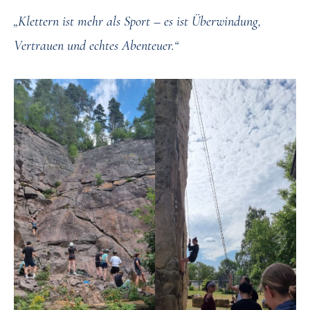
„Klettern ist mehr als Sport – es ist Überwindung,
Vertrauen und echtes Abenteuer.“