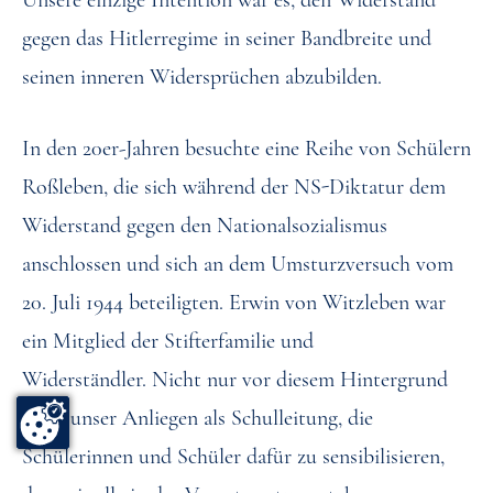
gegen das Hitlerregime in seiner Bandbreite und
seinen inneren Widersprüchen abzubilden.
In den 20er-Jahren besuchte eine Reihe von Schülern
Roßleben, die sich während der NS-Diktatur dem
Widerstand gegen den Nationalsozialismus
anschlossen und sich an dem Umsturzversuch vom
20. Juli 1944 beteiligten. Erwin von Witzleben war
ein Mitglied der Stifterfamilie und
Widerständler. Nicht nur vor diesem Hintergrund
ist es unser Anliegen als Schulleitung, die
Schülerinnen und Schüler dafür zu sensibilisieren,