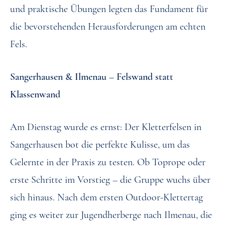
und praktische Übungen legten das Fundament für
die bevorstehenden Herausforderungen am echten
Fels.
Sangerhausen & Ilmenau – Felswand statt
Klassenwand
Am Dienstag wurde es ernst: Der Kletterfelsen in
Sangerhausen bot die perfekte Kulisse, um das
Gelernte in der Praxis zu testen. Ob Toprope oder
erste Schritte im Vorstieg – die Gruppe wuchs über
sich hinaus. Nach dem ersten Outdoor-Klettertag
ging es weiter zur Jugendherberge nach Ilmenau, die