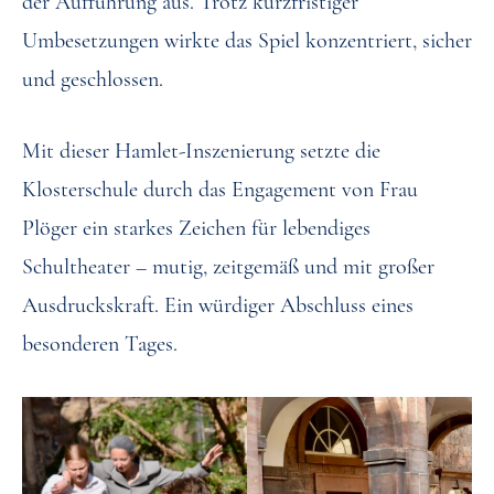
der Aufführung aus. Trotz kurzfristiger
Umbesetzungen wirkte das Spiel konzentriert, sicher
und geschlossen.
Mit dieser Hamlet-Inszenierung setzte die
Klosterschule durch das Engagement von Frau
Plöger ein starkes Zeichen für lebendiges
Schultheater – mutig, zeitgemäß und mit großer
Ausdruckskraft. Ein würdiger Abschluss eines
besonderen Tages.