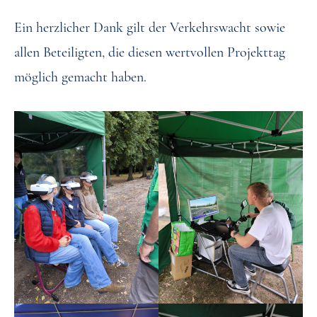
Ein herzlicher Dank gilt der Verkehrswacht sowie
allen Beteiligten, die diesen wertvollen Projekttag
möglich gemacht haben.