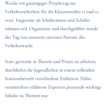
Woche ein ganztägiger Projekttag zur
Verkehrssicherheit für die Klassenstufen 11 und 12
statt. Insgesamt 96 Schülerinnen und Schüler
nahmen teil. Organisiert und durchgeführt wurde
der Tag von unserem externen Partner, der
Verkehrswacht.
Statt getrennt in Theorie und Praxis zu arbeiten,
durchliefen die Jugendlichen in einem rollenden
Stationsbetrieb verschiedene Einheiten. Dabei
vermittelten erfahrene Experten praxisnah wichtige
Inhalte zu Themen wie: