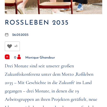
ROSSLEBEN 2035
26.05.2025
+1
0
Monique Ghandour
Drei Monate sind seit unserer großen
Zukunftskonferenz unter dem Motto ‚Roßleben
2035 – Mit Geschichte in die Zukunft‘ ins Land
gegangen – drei Monate, in denen die 19
Arbeitsgruppen an ihren Projekten getüftelt, neue