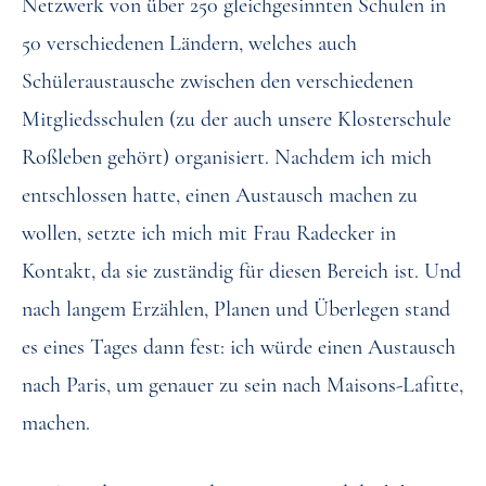
Netzwerk von über 250 gleichgesinnten Schulen in
50 verschiedenen Ländern, welches auch
Schüleraustausche zwischen den verschiedenen
Mitgliedsschulen (zu der auch unsere Klosterschule
Roßleben gehört) organisiert. Nachdem ich mich
entschlossen hatte, einen Austausch machen zu
wollen, setzte ich mich mit Frau Radecker in
Kontakt, da sie zuständig für diesen Bereich ist. Und
nach langem Erzählen, Planen und Überlegen stand
es eines Tages dann fest: ich würde einen Austausch
nach Paris, um genauer zu sein nach Maisons-Lafitte,
machen.