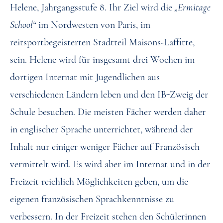
Helene, Jahrgangsstufe 8. Ihr Ziel wird die
„Ermitage
School“
im Nordwesten von Paris, im
reitsportbegeisterten Stadtteil Maisons-Laffitte,
sein. Helene wird für insgesamt drei Wochen im
dortigen Internat mit Jugendlichen aus
verschiedenen Ländern leben und den IB-Zweig der
Schule besuchen. Die meisten Fächer werden daher
in englischer Sprache unterrichtet, während der
Inhalt nur einiger weniger Fächer auf Französisch
vermittelt wird. Es wird aber im Internat und in der
Freizeit reichlich Möglichkeiten geben, um die
eigenen französischen Sprachkenntnisse zu
verbessern. In der Freizeit stehen den Schülerinnen