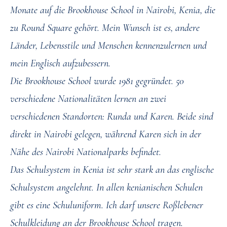
Monate auf die Brookhouse School in Nairobi, Kenia, die
zu Round Square gehört. Mein Wunsch ist es, andere
Länder, Lebensstile und Menschen kennenzulernen und
mein Englisch aufzubessern.
Die Brookhouse School wurde 1981 gegründet. 50
verschiedene Nationalitäten lernen an zwei
verschiedenen Standorten: Runda und Karen. Beide sind
direkt in Nairobi gelegen, während Karen sich in der
Nähe des Nairobi Nationalparks befindet.
Das Schulsystem in Kenia ist sehr stark an das englische
Schulsystem angelehnt. In allen kenianischen Schulen
gibt es eine Schuluniform. Ich darf unsere Roßlebener
Schulkleidung an der Brookhouse School tragen.