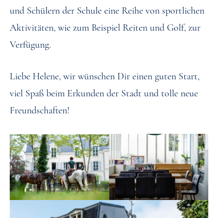
und Schülern der Schule eine Reihe von sportlichen
Aktivitäten, wie zum Beispiel Reiten und Golf, zur
Verfügung.
Liebe Helene, wir wünschen Dir einen guten Start,
viel Spaß beim Erkunden der Stadt und tolle neue
Freundschaften!