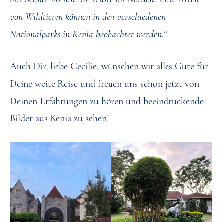
von Wildtieren können in den verschiedenen
Nationalparks in Kenia beobachtet werden.“
Auch Dir, liebe Cecilie, wünschen wir alles Gute für
Deine weite Reise und freuen uns schon jetzt von
Deinen Erfahrungen zu hören und beeindruckende
Bilder aus Kenia zu sehen!