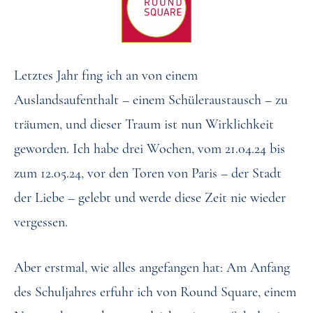
Letztes Jahr fing ich an von einem
Auslandsaufenthalt – einem Schüleraustausch – zu
träumen, und dieser Traum ist nun Wirklichkeit
geworden. Ich habe drei Wochen, vom 21.04.24 bis
zum 12.05.24, vor den Toren von Paris – der Stadt
der Liebe – gelebt und werde diese Zeit nie wieder
vergessen.
Aber erstmal, wie alles angefangen hat: Am Anfang
des Schuljahres erfuhr ich von Round Square, einem