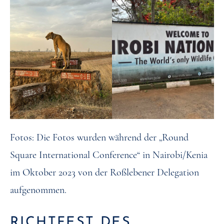
Fotos: Die Fotos wurden während der „Round
Square International Conference“ in Nairobi/Kenia
im Oktober 2023 von der Roßlebener Delegation
aufgenommen.
RICHTFEST DES