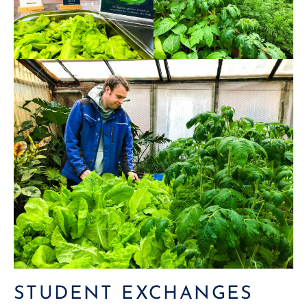
STUDENT EXCHANGES