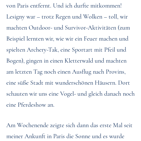
von Paris entfernt. Und ich durfte mitkommen!
Lesigny war – trotz Regen und Wolken – toll, wir
machten Outdoor- und Survivor-Aktivitäten (zum
Beispiel lernten wir, wie wir ein Feuer machen und
spielten Archery-Tak, eine Sportart mit Pfeil und
Bogen), gingen in einen Kletterwald und machten
am letzten Tag noch einen Ausflug nach Provins,
eine süße Stadt mit wunderschönen Häusern. Dort
schauten wir uns eine Vogel- und gleich danach noch
eine Pferdeshow an.
Am Wochenende zeigte sich dann das erste Mal seit
meiner Ankunft in Paris die Sonne und es wurde