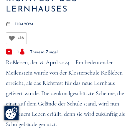
LERNHAUSES
11.04.2024
+16
1
Theresa Zingel
Roßleben, den 8. April 2024 – Ein bedeutender
Meilenstein wurde von der Klosterschule Roßleben
erreicht, als das Richtfest für das neue Lernhaus
gefeiert wurde. Die denkmalgeschützte Scheune, die
einst auf dem Gelände der Schule stand, wird nun
mit neuem Leben erfüllt, denn sie wird zukünftig als
Schulgebäude genutzt.