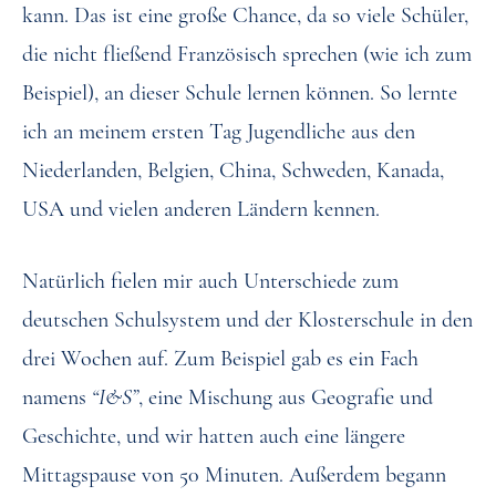
kann. Das ist eine große Chance, da so viele Schüler,
die nicht fließend Französisch sprechen (wie ich zum
Beispiel), an dieser Schule lernen können. So lernte
ich an meinem ersten Tag Jugendliche aus den
Niederlanden, Belgien, China, Schweden, Kanada,
USA und vielen anderen Ländern kennen.
Natürlich fielen mir auch Unterschiede zum
deutschen Schulsystem und der Klosterschule in den
drei Wochen auf. Zum Beispiel gab es ein Fach
namens
“I&S”
, eine Mischung aus Geografie und
Geschichte, und wir hatten auch eine längere
Mittagspause von 50 Minuten. Außerdem begann