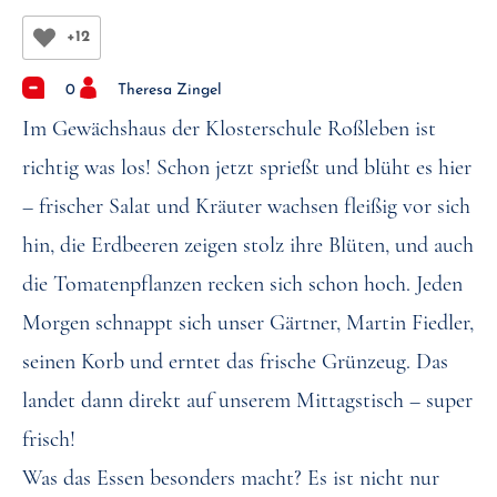
+12
0
Theresa Zingel
Im Gewächshaus der Klosterschule Roßleben ist
richtig was los! Schon jetzt sprießt und blüht es hier
– frischer Salat und Kräuter wachsen fleißig vor sich
hin, die Erdbeeren zeigen stolz ihre Blüten, und auch
die Tomatenpflanzen recken sich schon hoch. Jeden
Morgen schnappt sich unser Gärtner, Martin Fiedler,
seinen Korb und erntet das frische Grünzeug. Das
landet dann direkt auf unserem Mittagstisch – super
frisch!
Was das Essen besonders macht? Es ist nicht nur