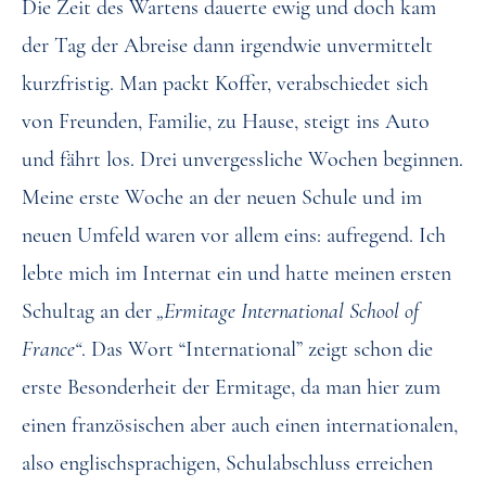
Die Zeit des Wartens dauerte ewig und doch kam
der Tag der Abreise dann irgendwie unvermittelt
kurzfristig. Man packt Koffer, verabschiedet sich
von Freunden, Familie, zu Hause, steigt ins Auto
und fährt los. Drei unvergessliche Wochen beginnen.
Meine erste Woche an der neuen Schule und im
neuen Umfeld waren vor allem eins: aufregend. Ich
lebte mich im Internat ein und hatte meinen ersten
Schultag an der
„Ermitage International School of
France“
. Das Wort “International” zeigt schon die
erste Besonderheit der Ermitage, da man hier zum
einen französischen aber auch einen internationalen,
also englischsprachigen, Schulabschluss erreichen