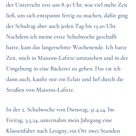
der Unterricht erst um 8.30 Uhr, was viel mehr Zeit
ließ, um sich entspannt fertig zu machen, dafür ging
der Schultag aber auch jeden Tag bis 15.20 Uhr.
Nachdem ich meine erste Schulwoche geschafft
hatte, kam das langersehnte Wochenende. Ich hatte
Zeit, mich in Maisons-Lafitte umzusehen und in der
Umgebung in eine Bäckerei zu gehen. Das tat ich
dann auch, kaufte mir ein Eclair und lief durch die
Straßen von Maisons-Lafitte.
In der 2. Schulwoche von Dienstag, 31.4.24, bis
Freitag, 3.5.24, unternahm mein Jahrgang eine
Klassenfahrt nach Lesigny, ein Ort zwei Stunden