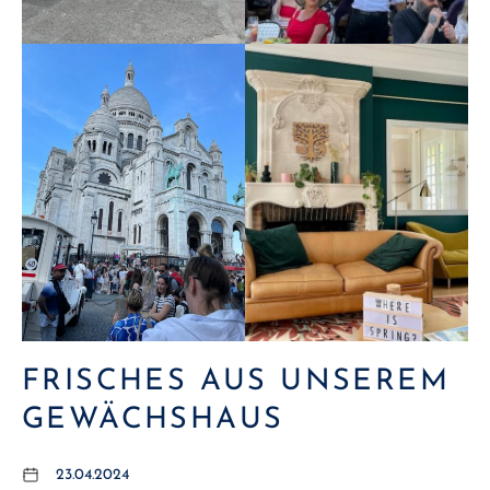
FRISCHES AUS UNSEREM
GEWÄCHSHAUS
23.04.2024