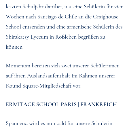
letzten Schuljahr darüber, u.a. eine Schülerin für vier
Wochen nach Santiago de Chile an die Craighouse
School entsenden und eine armenische Schülerin des
Shirakatsy Lyceum in Roßleben begrüßen zu
können.
Momentan bereiten sich zwei unserer Schülerinnen
auf ihren Auslandsaufenthalt im Rahmen unserer
Round Square-Mitgliedschaft vor:
ERMITAGE SCHOOL PARIS | FRANKREICH
Spannend wird es nun bald für unsere Schülerin