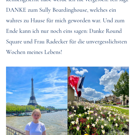
DANKE zum Sully Boardinghouse, welches ein
wahres zu Hause für mich geworden war. Und zum
Ende kann ich nur noch eins sagen: Danke Round
Square und Frau Radecker für die unvergesslichsten
Wochen meines Lebens!