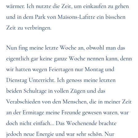
wärmer. Ich nutzte die Zeit, um einkaufen zu gehen
und in dem Park von Maisons-Lafitte ein bisschen
Zeit zu verbringen.
Nun fing meine letzte Woche an, obwohl man das
eigentlich gar keine ganze Woche nennen kann, denn
wir hatten wegen Feiertagen nur Montag und
Dienstag Unterricht. Ich genoss meine letzten
beiden Schultage in vollen Zügen und das
Verabschieden von den Menschen, die in meiner Zeit
an der Ermitage meine Freunde gewesen waren, war
doch nicht einfach… Das Wochenende brachte
jedoch neue Energie und war sehr schön. Nur