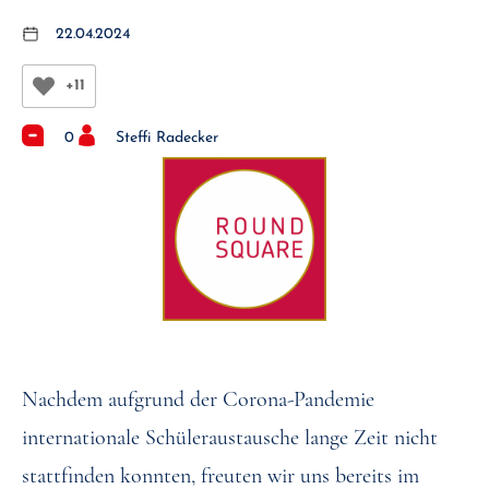
22.04.2024
+11
0
Steffi Radecker
Nachdem aufgrund der Corona-Pandemie
internationale Schüleraustausche lange Zeit nicht
stattfinden konnten, freuten wir uns bereits im