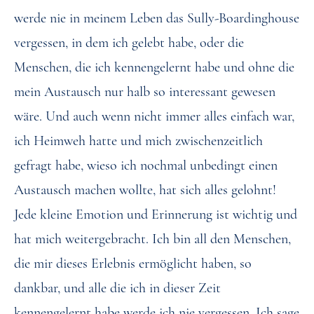
werde nie in meinem Leben das Sully-Boardinghouse
vergessen, in dem ich gelebt habe, oder die
Menschen, die ich kennengelernt habe und ohne die
mein Austausch nur halb so interessant gewesen
wäre. Und auch wenn nicht immer alles einfach war,
ich Heimweh hatte und mich zwischenzeitlich
gefragt habe, wieso ich nochmal unbedingt einen
Austausch machen wollte, hat sich alles gelohnt!
Jede kleine Emotion und Erinnerung ist wichtig und
hat mich weitergebracht. Ich bin all den Menschen,
die mir dieses Erlebnis ermöglicht haben, so
dankbar, und alle die ich in dieser Zeit
kennengelernt habe werde ich nie vergessen. Ich sage