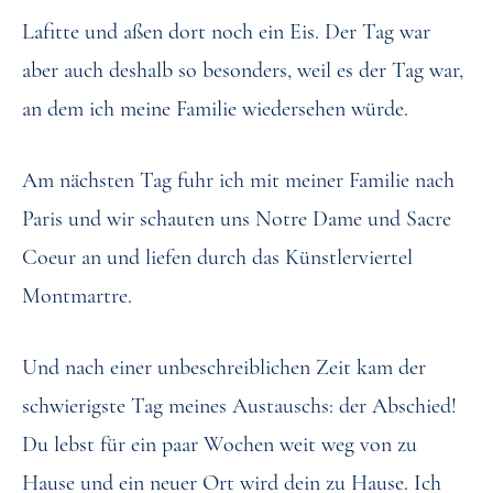
Lafitte und aßen dort noch ein Eis. Der Tag war
aber auch deshalb so besonders, weil es der Tag war,
an dem ich meine Familie wiedersehen würde.
Am nächsten Tag fuhr ich mit meiner Familie nach
Paris und wir schauten uns Notre Dame und Sacre
Coeur an und liefen durch das Künstlerviertel
Montmartre.
Und nach einer unbeschreiblichen Zeit kam der
schwierigste Tag meines Austauschs: der Abschied!
Du lebst für ein paar Wochen weit weg von zu
Hause und ein neuer Ort wird dein zu Hause. Ich