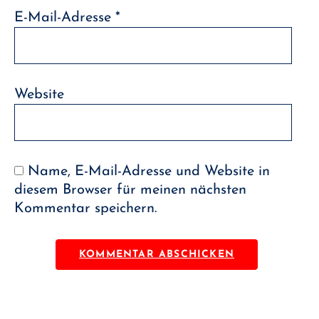
E-Mail-Adresse
*
Website
Name, E-Mail-Adresse und Website in
diesem Browser für meinen nächsten
Kommentar speichern.