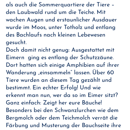
als auch die Sommerquartiere der Tiere –
den Laubwald rund um die Teiche. Mit
wachen Augen und erstaunlicher Ausdauer
wurde im Moos, unter Totholz und entlang
des Bachlaufs nach kleinen Lebewesen
gesucht.
Doch damit nicht genug: Ausgestattet mit
Eimern ging es entlang der Schutzzäune.
Dort hatten sich einige Amphibien auf ihrer
Wanderung „einsammeln“ lassen. Über 60
Tiere wurden an diesem Tag gezählt und
bestimmt. Ein echter Erfolg! Und wie
erkennt man nun, wer da so im Eimer sitzt?
Ganz einfach: Zeigt her eure Bäuche!
Besonders bei den Schwanzlurchen wie dem
Bergmolch oder dem Teichmolch verrät die
Färbung und Musterung der Bauchseite ihre