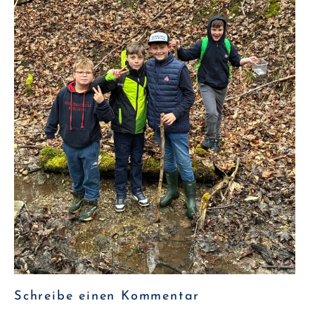
Schreibe einen Kommentar