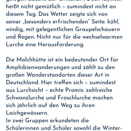
heißt nicht gemütlich – zumindest nicht an
diesem Tag. Das Wetter zeigte sich von
seiner „besonders erfrischenden“ Seite: kühl,
windig, mit gelegentlichen Graupelschauern
und Regen. Nicht nur für die wechselwarmen
Lurche eine Herausforderung.
Die Molchhütte ist ein bedeutender Ort für
Amphibienwanderungen und zählt zu den
großen Wanderstandorten dieser Art in
Deutschland. Hier treffen sich – zumindest
aus Lurchsicht – echte Promis: zahlreiche
Schwanzlurche und Froschlurche machen
sich jährlich auf den Weg zu ihren
Laichgewässern.
In zwei Gruppen erkundeten die
Schülerinnen und Schüler sowohl die Winter-