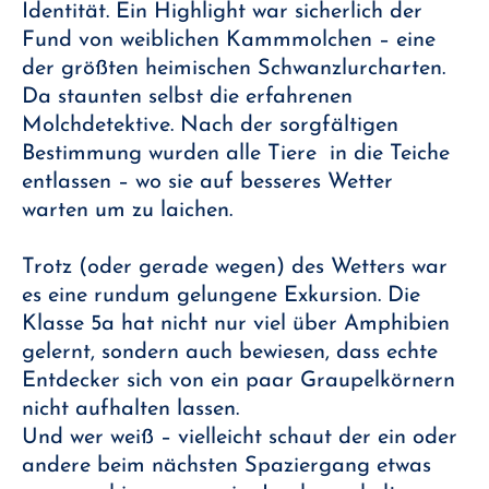
Identität. Ein Highlight war sicherlich der
Fund von weiblichen Kammmolchen – eine
der größten heimischen Schwanzlurcharten.
Da staunten selbst die erfahrenen
Molchdetektive. Nach der sorgfältigen
Bestimmung wurden alle Tiere in die Teiche
entlassen – wo sie auf besseres Wetter
warten um zu laichen.
Trotz (oder gerade wegen) des Wetters war
es eine rundum gelungene Exkursion. Die
Klasse 5a hat nicht nur viel über Amphibien
gelernt, sondern auch bewiesen, dass echte
Entdecker sich von ein paar Graupelkörnern
nicht aufhalten lassen.
Und wer weiß – vielleicht schaut der ein oder
andere beim nächsten Spaziergang etwas