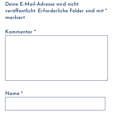
Deine E-Mail-Adresse wird nicht
veröffentlicht.
Erforderliche Felder sind mit
*
markiert
Kommentar
*
Name
*