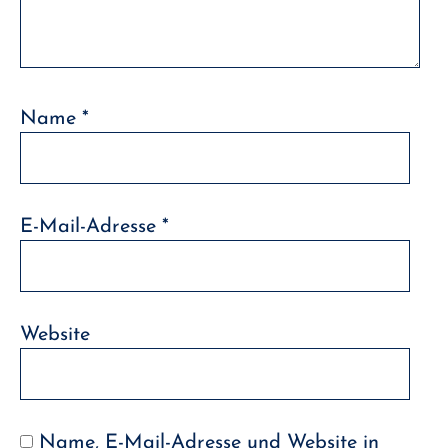
Name
*
E-Mail-Adresse
*
Website
Name, E-Mail-Adresse und Website in