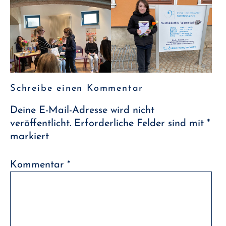
Schreibe einen Kommentar
Deine E-Mail-Adresse wird nicht
veröffentlicht.
Erforderliche Felder sind mit
*
markiert
Kommentar
*