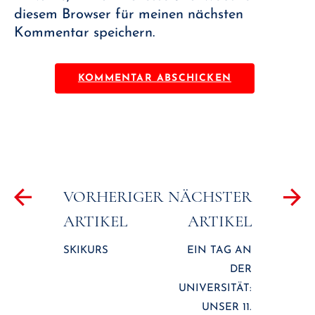
diesem Browser für meinen nächsten
Kommentar speichern.
Beitragsnavigation
VORHERIGER
NÄCHSTER
ARTIKEL
ARTIKEL
SKIKURS
EIN TAG AN
DER
UNIVERSITÄT:
UNSER 11.