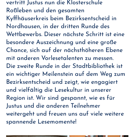
vertritt Justus nun die Klosterschule
Roßleben und den gesamten
Kyffhäuserkreis beim Bezirksentscheid in
Nordhausen, in der dritten Runde des
Wettbewerbs. Dieser nächste Schritt ist eine
besondere Auszeichnung und eine große
Chance, sich auf der nächsthöheren Ebene
mit anderen Vorlesetalenten zu messen.
Die zweite Runde in der Stadtbibliothek ist
ein wichtiger Meilenstein auf dem Weg zum
Bezirksentscheid und zeigt, wie engagiert
und vielfältig die Lesekultur in unserer
Region ist. Wir sind gespannt, wie es für
Justus und die anderen Teilnehmer
weitergeht und freuen uns auf viele weitere
spannende Lesemomente!