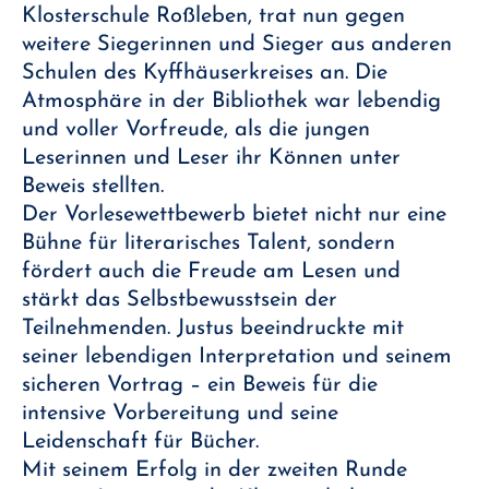
Klosterschule Roßleben, trat nun gegen
weitere Siegerinnen und Sieger aus anderen
Schulen des Kyffhäuserkreises an. Die
Atmosphäre in der Bibliothek war lebendig
und voller Vorfreude, als die jungen
Leserinnen und Leser ihr Können unter
Beweis stellten.
Der Vorlesewettbewerb bietet nicht nur eine
Bühne für literarisches Talent, sondern
fördert auch die Freude am Lesen und
stärkt das Selbstbewusstsein der
Teilnehmenden. Justus beeindruckte mit
seiner lebendigen Interpretation und seinem
sicheren Vortrag – ein Beweis für die
intensive Vorbereitung und seine
Leidenschaft für Bücher.
Mit seinem Erfolg in der zweiten Runde