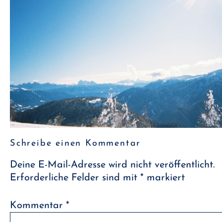
Schreibe einen Kommentar
Deine E-Mail-Adresse wird nicht veröffentlicht.
Erforderliche Felder sind mit
*
markiert
Kommentar
*