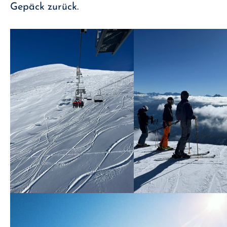
Gepäck zurück.