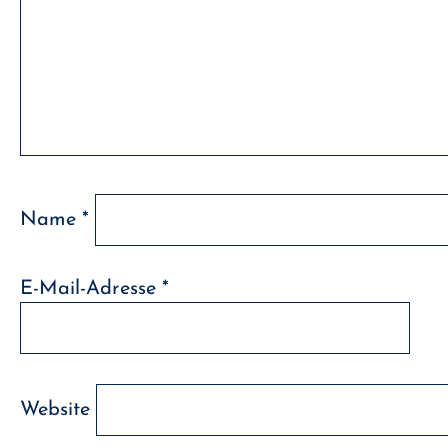
Name
*
E-Mail-Adresse
*
Website