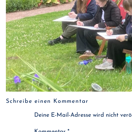
Schreibe einen Kommentar
Deine E-Mail-Adresse wird nicht veröf
Kommentar
*