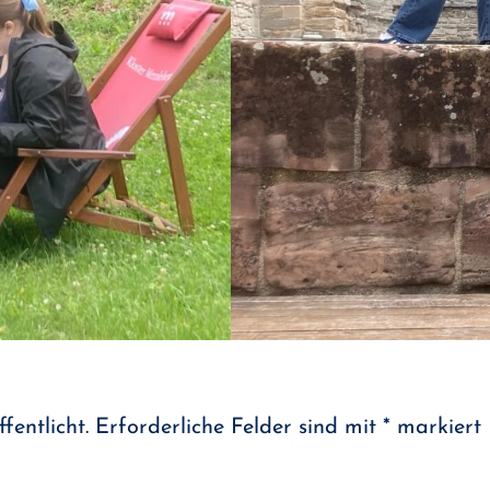
fentlicht.
Erforderliche Felder sind mit
*
markiert