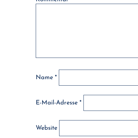
Name
*
E-Mail-Adresse
*
Website