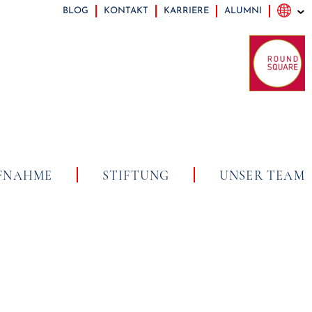
BLOG
KONTAKT
KARRIERE
ALUMNI
FNAHME
STIFTUNG
UNSER TEAM