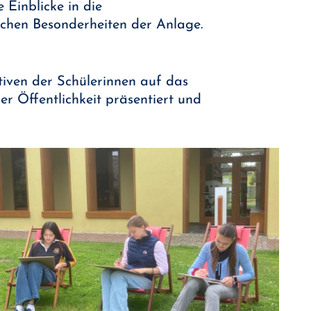
 Einblicke in die
schen Besonderheiten der Anlage.
tiven der Schülerinnen auf das
er Öffentlichkeit präsentiert und