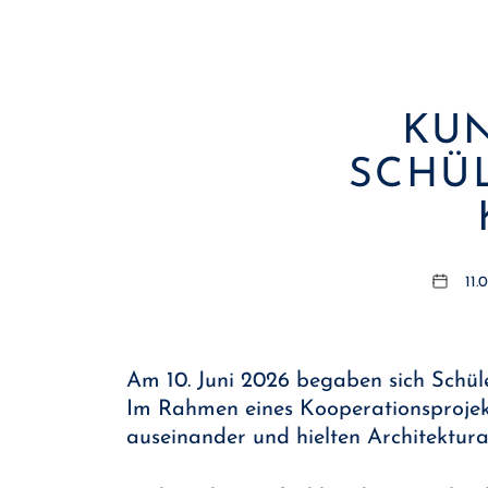
KUN
SCHÜ
11.
Am 10. Juni 2026 begaben sich Schül
Im Rahmen eines Kooperationsprojekts
auseinander und hielten Architektura