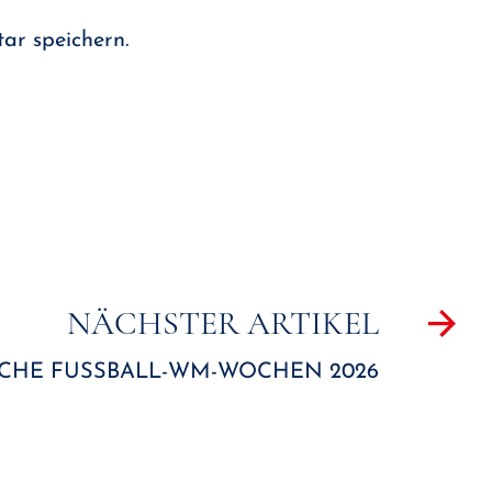
ar speichern.
NÄCHSTER ARTIKEL
CHE FUSSBALL-WM-WOCHEN 2026