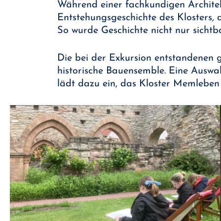
Während einer fachkundigen Architekt
Entstehungsgeschichte des Klosters,
So wurde Geschichte nicht nur sichtb
Die bei der Exkursion entstandenen g
historische Bauensemble. Eine Auswah
lädt dazu ein, das Kloster Memleben