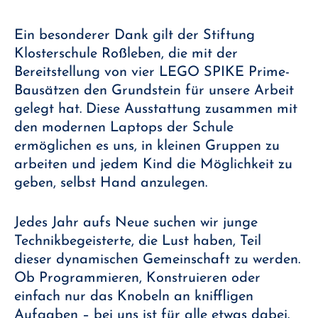
Ein besonderer Dank gilt der Stiftung
Klosterschule Roßleben, die mit der
Bereitstellung von vier LEGO SPIKE Prime-
Bausätzen den Grundstein für unsere Arbeit
gelegt hat. Diese Ausstattung zusammen mit
den modernen Laptops der Schule
ermöglichen es uns, in kleinen Gruppen zu
arbeiten und jedem Kind die Möglichkeit zu
geben, selbst Hand anzulegen.
Jedes Jahr aufs Neue suchen wir junge
Technikbegeisterte, die Lust haben, Teil
dieser dynamischen Gemeinschaft zu werden.
Ob Programmieren, Konstruieren oder
einfach nur das Knobeln an kniffligen
Aufgaben – bei uns ist für alle etwas dabei.