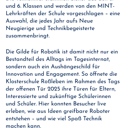
und 6. Klassen und werden von den MINT-
Lehrkräften der Schule vorgeschlagen – eine
Auswahl, die jedes Jahr aufs Neue
Neugierige und Technikbegeisterte
zusammenbringt.
Die Gilde für Robotik ist damit nicht nur ein
Bestandteil des Alltags im Tagesinternat,
sondern auch ein Aushängeschild für
Innovation und Engagement. So öffnete die
Klosterschule Roßleben im Rahmen des Tags
der offenen Tür 2025 ihre Türen für Eltern,
Interessierte und zukünftige Schülerinnen
und Schüler. Hier konnten Besucher live
erleben, wie aus Ideen greifbare Roboter
entstehen – und wie viel Spaß Technik
machen kann.