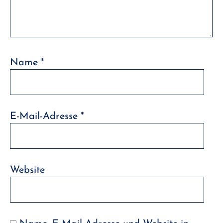
Name
*
E-Mail-Adresse
*
Website