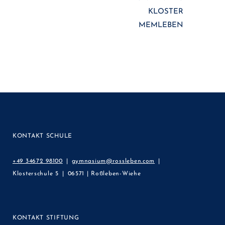
KLOSTER
MEMLEBEN
KONTAKT SCHULE
+49 34672 98100
gymnasium@rossleben.com
Klosterschule 5
06571 | Roßleben-Wiehe
KONTAKT STIFTUNG