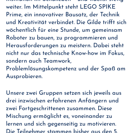
weiter. Im Mittelpunkt steht LEGO SPIKE
Prime, ein innovativer Bausatz, der Technik
und Kreativität verbindet. Die Gilde trifft sich
wöchentlich für eine Stunde, um gemeinsam
Roboter zu bauen, zu programmieren und
Herausforderungen zu meistern. Dabei steht
nicht nur das technische Know-how im Fokus,
sondern auch Teamwork,
Problemlösungskompetenz und der Spaß am
Ausprobieren.
Unsere zwei Gruppen setzen sich jeweils aus
drei inzwischen erfahrenen Anfängern und
zwei Fortgeschrittenen zusammen. Diese
Mischung ermöglicht es, voneinander zu
lernen und sich gegenseitig zu motivieren.
Die Teilnehmer stammen bisher aus den 5.