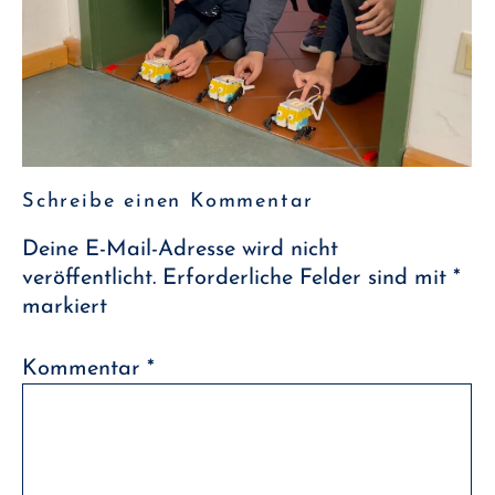
Schreibe einen Kommentar
Deine E-Mail-Adresse wird nicht
veröffentlicht.
Erforderliche Felder sind mit
*
markiert
Kommentar
*