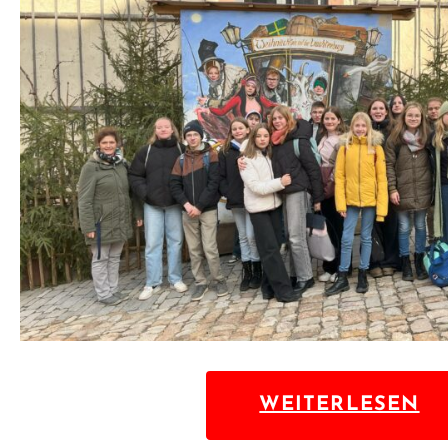
WEITERLESEN