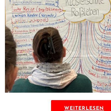
WEITERLESEN