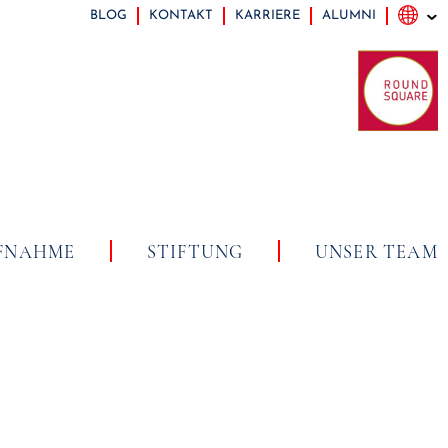
BLOG
KONTAKT
KARRIERE
ALUMNI
FNAHME
STIFTUNG
UNSER TEAM