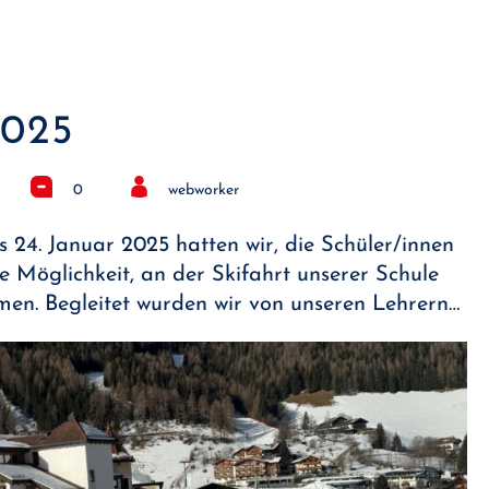
025
0
webworker
s 24. Januar 2025 hatten wir, die Schüler/innen
die Möglichkeit, an der Skifahrt unserer Schule
hmen. Begleitet wurden wir von unseren Lehrern…