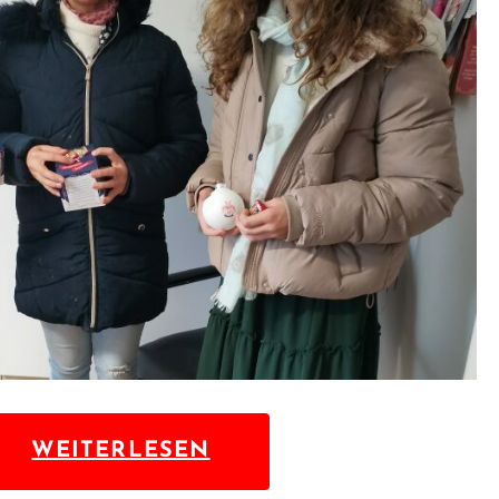
WEITERLESEN