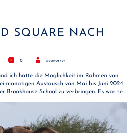
ND SQUARE NACH
0
webworker
und ich hatte die Möglichkeit im Rahmen von
ei-monatigen Austausch von Mai bis Juni 2024
er Brookhouse School zu verbringen. Es war se…