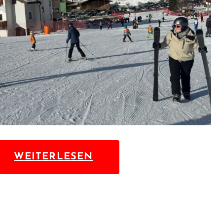
WEITERLESEN