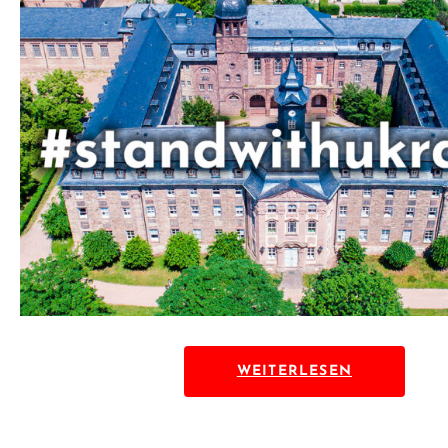
WEITERLESEN