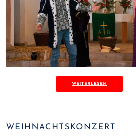
WEITERLESEN
WEIHNACHTSKONZERT