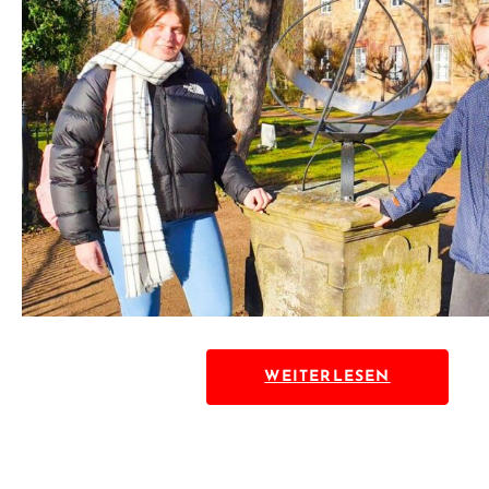
WEITERLESEN