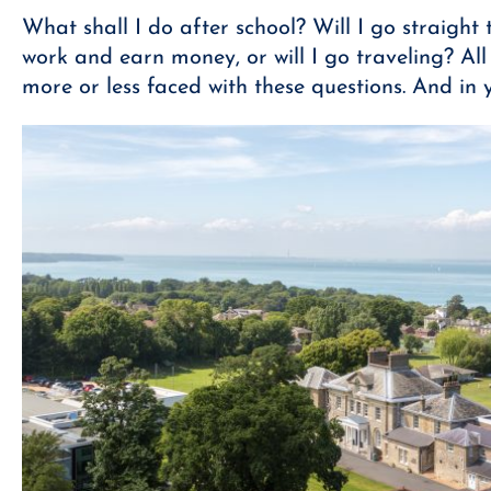
What shall I do after school? Will I go straight t
work and earn money, or will I go traveling? All
more or less faced with these questions. And in 