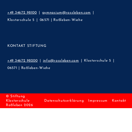
+49 34672 98100
gymnasium@rossleben.com
Klosterschule 5
06571 | Roßleben-Wiehe
KONTAKT STIFTUNG
+49 34672 98200
info@rossleben.com
Klosterschule 5
06571 | Roßleben-Wiehe
© Stiftung
Klosterschule
Datenschutzerklärung
Impressum
Kontakt
Roßleben 2026