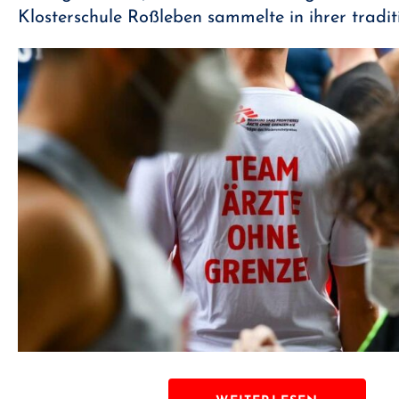
Klosterschule Roßleben sammelte in ihrer tradit