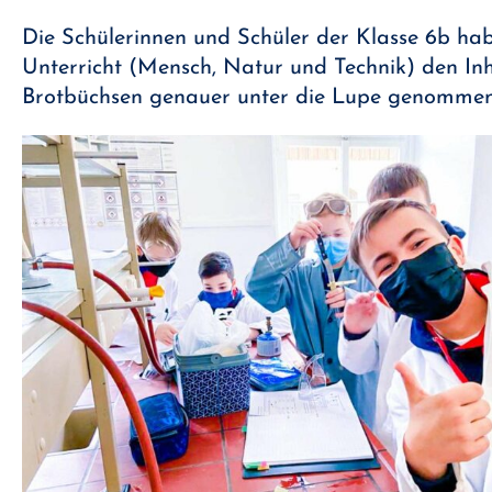
Die Schülerinnen und Schüler der Klasse 6b h
Unterricht (Mensch, Natur und Technik) den Inh
Brotbüchsen genauer unter die Lupe genomme